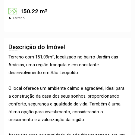
150.22 m²
A. Terreno
Descrição do Imóvel
Terreno com 151,09m², localizado no bairro Jardim das
Acácias, uma região tranquila e em constante
desenvolvimento em São Leopoldo.
O local oferece um ambiente calmo e agradável, ideal para
a construção da casa dos seus sonhos, proporcionando
conforto, segurança e qualidade de vida. Também é uma
ótima opção para investimento, considerando o
crescimento e a valorização da região.