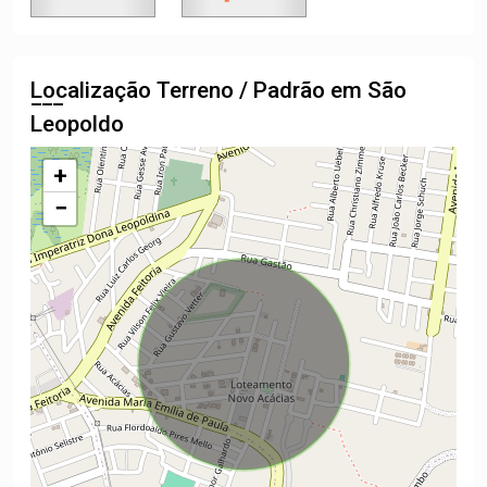
Localização Terreno / Padrão em São
Leopoldo
+
−