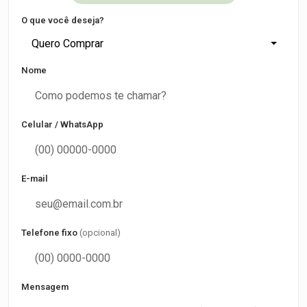
O que você deseja?
Quero Comprar
Nome
Celular / WhatsApp
E-mail
Telefone fixo
(opcional)
Mensagem