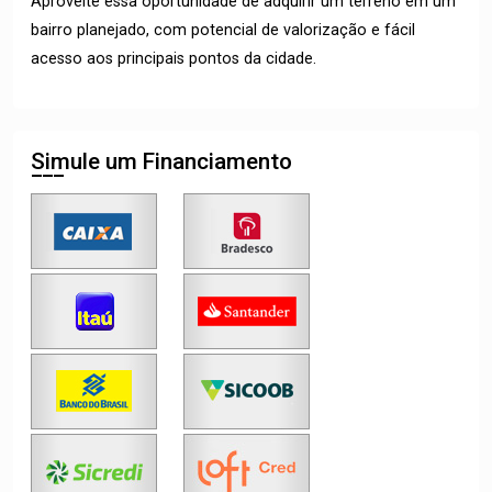
Aproveite essa oportunidade de adquirir um terreno em um
bairro planejado, com potencial de valorização e fácil
acesso aos principais pontos da cidade.
Simule um Financiamento