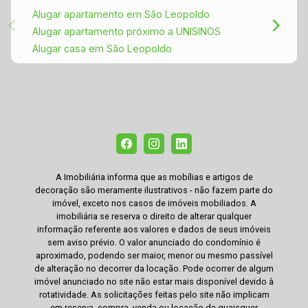
Alugar apartamento em São Leopoldo
Alugar apartamento próximo a UNISINOS
Alugar casa em São Leopoldo
A Imobiliária informa que as mobílias e artigos de
decoração são meramente ilustrativos - não fazem parte do
imóvel, exceto nos casos de imóveis mobiliados. A
imobiliária se reserva o direito de alterar qualquer
informação referente aos valores e dados de seus imóveis
sem aviso prévio. O valor anunciado do condomínio é
aproximado, podendo ser maior, menor ou mesmo passível
de alteração no decorrer da locação. Pode ocorrer de algum
imóvel anunciado no site não estar mais disponível devido à
rotatividade. As solicitações feitas pelo site não implicam
em reserva, compra, venda ou locação de quaisquer