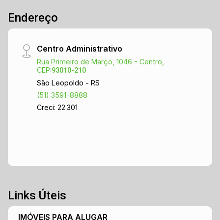
Endereço
Centro Administrativo
Rua Primeiro de Março, 1046 - Centro,
CEP:
93010-210
São Leopoldo - RS
(51) 3591-8888
Creci: 22.301
Links Úteis
IMÓVEIS PARA ALUGAR