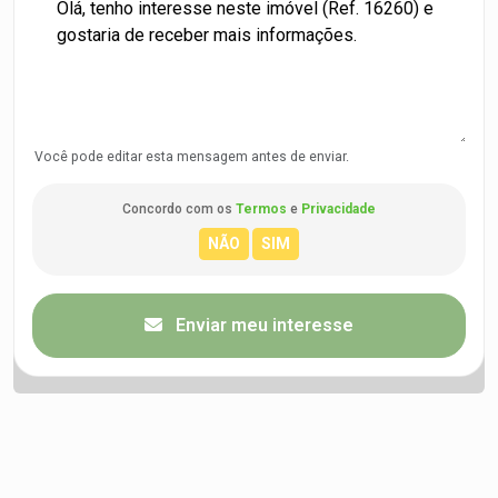
Você pode editar esta mensagem antes de enviar.
Concordo com os
Termos
e
Privacidade
Enviar meu interesse