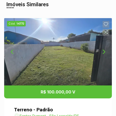
Imóveis Similares
Cód.
14772
R$ 100.000,00 V
Terreno - Padrão