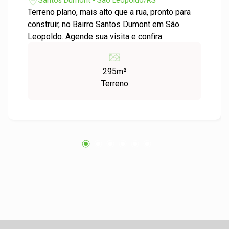
Santos Dumont - São Leopoldo/RS
Terreno plano, mais alto que a rua, pronto para
construir, no Bairro Santos Dumont em São
Leopoldo. Agende sua visita e confira.
295m²
Terreno