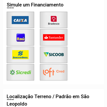
Simule um Financiamento
Localização Terreno / Padrão em São
Leopoldo