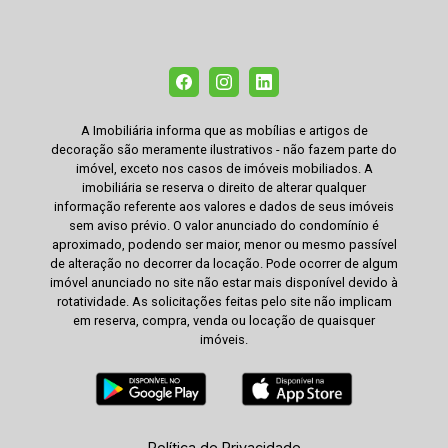
A Imobiliária informa que as mobílias e artigos de
decoração são meramente ilustrativos - não fazem parte do
imóvel, exceto nos casos de imóveis mobiliados. A
imobiliária se reserva o direito de alterar qualquer
informação referente aos valores e dados de seus imóveis
sem aviso prévio. O valor anunciado do condomínio é
aproximado, podendo ser maior, menor ou mesmo passível
de alteração no decorrer da locação. Pode ocorrer de algum
imóvel anunciado no site não estar mais disponível devido à
rotatividade. As solicitações feitas pelo site não implicam
em reserva, compra, venda ou locação de quaisquer
imóveis.
Política de Privacidade