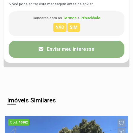
Você pode editar esta mensagem antes de enviar.
Concordo com os
Termos
e
Privacidade
Enviar meu interesse
Imóveis Similares
Cód.
16182