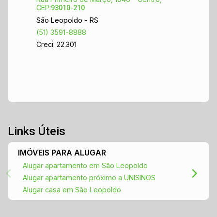
CEP:
93010-210
São Leopoldo - RS
(51) 3591-8888
Creci: 22.301
Links Úteis
IMÓVEIS PARA ALUGAR
Alugar apartamento em São Leopoldo
Alugar apartamento próximo a UNISINOS
Alugar casa em São Leopoldo