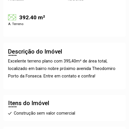
392.40 m²
A. Terreno
Descrição do Imóvel
Excelente terreno plano com 395,40m² de área total,
localizado em bairro nobre próximo avenida Theodomiro
Porto da Fonseca. Entre em contato e confira!
Itens do Imóvel
Construção sem valor comercial