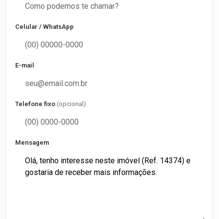
Celular / WhatsApp
E-mail
Telefone fixo
(opcional)
Mensagem