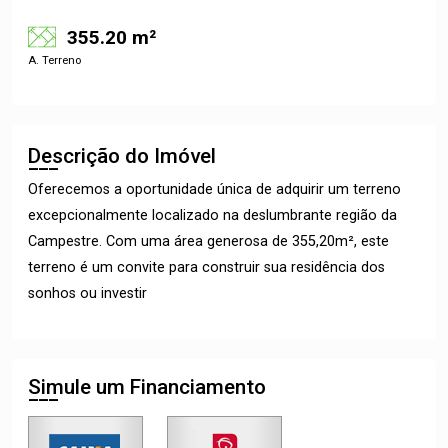
355.20 m²
A. Terreno
Descrição do Imóvel
Oferecemos a oportunidade única de adquirir um terreno
excepcionalmente localizado na deslumbrante região da
Campestre. Com uma área generosa de 355,20m², este
terreno é um convite para construir sua residência dos
sonhos ou investir
Simule um Financiamento