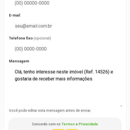
E-mail
Telefone fixo
(opcional)
Mensagem
Você pode editar esta mensagem antes de enviar.
Concordo com os
Termos
e
Privacidade