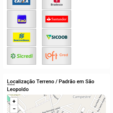
Localização Terreno / Padrão em São
Leopoldo
+
−