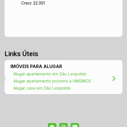
Creci: 22.301
Links Úteis
IMÓVEIS PARA ALUGAR
Alugar apartamento em São Leopoldo
Alugar apartamento próximo a UNISINOS
Alugar casa em São Leopoldo