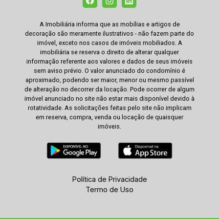
A Imobiliária informa que as mobílias e artigos de
decoração são meramente ilustrativos - não fazem parte do
imóvel, exceto nos casos de imóveis mobiliados. A
imobiliária se reserva o direito de alterar qualquer
informação referente aos valores e dados de seus imóveis
sem aviso prévio. O valor anunciado do condomínio é
aproximado, podendo ser maior, menor ou mesmo passível
de alteração no decorrer da locação. Pode ocorrer de algum
imóvel anunciado no site não estar mais disponível devido à
rotatividade. As solicitações feitas pelo site não implicam
em reserva, compra, venda ou locação de quaisquer
imóveis.
Política de Privacidade
Termo de Uso