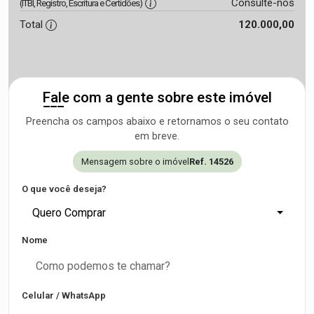
Consulte-nos
(ITBI, Registro, Escritura e Certidões)
Total
120.000,00
Fale com a gente sobre este imóvel
Preencha os campos abaixo e retornamos o seu contato
em breve.
Mensagem sobre o imóvel
Ref. 14526
O que você deseja?
Quero Comprar
Nome
Celular / WhatsApp