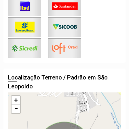
Localização Terreno / Padrão em São
Leopoldo
+
−