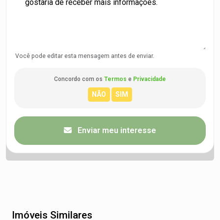
Você pode editar esta mensagem antes de enviar.
Concordo com os
Termos
e
Privacidade
Enviar meu interesse
Imóveis Similares