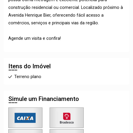
construção residencial ou comercial. Localizado próximo à
Avenida Henrique Bier, oferecendo fácil acesso a
comércios, serviços e principais vias da região.
Agende um visita e confira!
Itens do Imóvel
Terreno plano
Simule um Financiamento