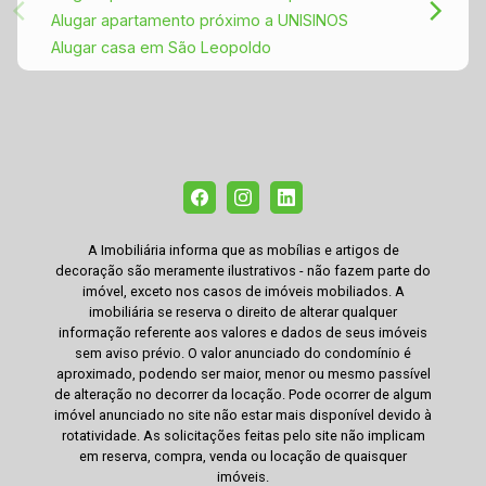
Alugar apartamento próximo a UNISINOS
Alugar casa em São Leopoldo
A Imobiliária informa que as mobílias e artigos de
decoração são meramente ilustrativos - não fazem parte do
imóvel, exceto nos casos de imóveis mobiliados. A
imobiliária se reserva o direito de alterar qualquer
informação referente aos valores e dados de seus imóveis
sem aviso prévio. O valor anunciado do condomínio é
aproximado, podendo ser maior, menor ou mesmo passível
de alteração no decorrer da locação. Pode ocorrer de algum
imóvel anunciado no site não estar mais disponível devido à
rotatividade. As solicitações feitas pelo site não implicam
em reserva, compra, venda ou locação de quaisquer
imóveis.