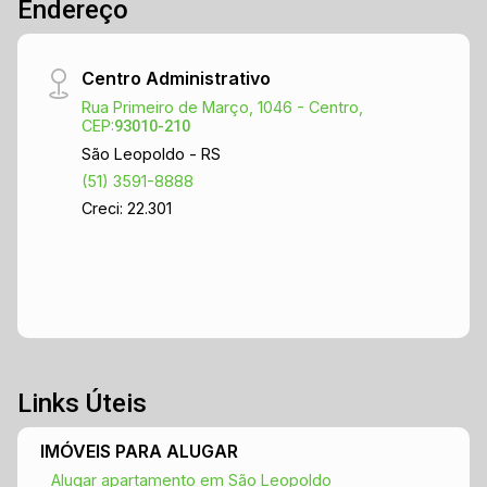
Endereço
Centro Administrativo
Rua Primeiro de Março, 1046 - Centro,
CEP:
93010-210
São Leopoldo - RS
(51) 3591-8888
Creci: 22.301
Links Úteis
IMÓVEIS PARA ALUGAR
Alugar apartamento em São Leopoldo