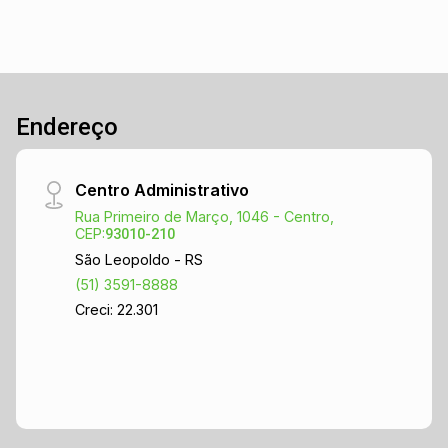
Endereço
Centro Administrativo
Rua Primeiro de Março, 1046 - Centro,
CEP:
93010-210
São Leopoldo - RS
(51) 3591-8888
Creci: 22.301