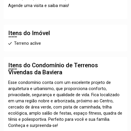
Agende uma visita e saiba mais!
Itens do Imóvel
Terreno aclive
Itens do Condomínio de Terrenos
Vivendas da Baviera
Esse condomínio conta com um excelente projeto de
arquitetura e urbanismo, que proporciona conforto,
privacidade, segurança e qualidade de vida. Fica localizado
em uma região nobre e arborizada, próximo ao Centro,
cercado de área verde, com pista de caminhada, trilha
ecológica, amplo salão de festas, espaço fitness, quadra de
tênis e poliesportiva. Perfeito para você e sua família.
Conheça e surpreenda-se!