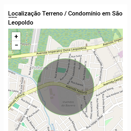
Localização Terreno / Condomínio em São
Leopoldo
+
−