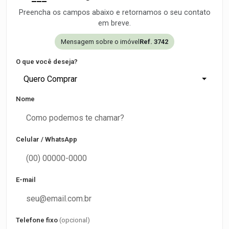
Preencha os campos abaixo e retornamos o seu contato
em breve.
Mensagem sobre o imóvel
Ref. 3742
O que você deseja?
Quero Comprar
Nome
Celular / WhatsApp
E-mail
Telefone fixo
(opcional)