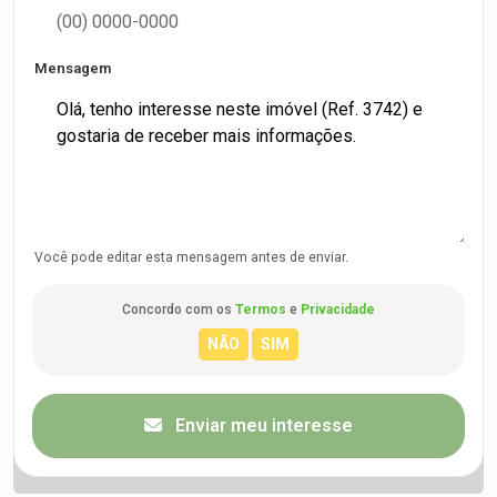
Mensagem
Você pode editar esta mensagem antes de enviar.
Concordo com os
Termos
e
Privacidade
Enviar meu interesse