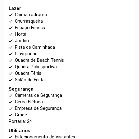
Lazer
Chimarródromo
Churrasqueira
Espaço Fitness
Horta
Jardim
Pista de Caminhada
Playground
Quadra de Beach Tennis
Quadra Poliesportiva
Quadra Tênis
Salão de Festa
Segurança
Câmeras de Segurança
Cerca Elétrica
Empresa de Segurança
Grade
Portaria: 24
Utilitários
Estacionamento de Visitantes