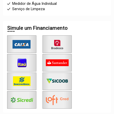
Medidor de Água Individual
Serviço de Limpeza
Simule um Financiamento