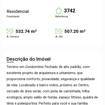
3742
Residencial
Finalidade
Referência
532.74 m²
507.20 m²
A. Terreno
A. Útil
Descrição do Imóvel
Terreno em Condomínio Fechado de alto padrão, com
excelente projeto de arquitetura e urbanismo, que
proporciona conforto, privacidade, segurança e qualidade
de vida. Localizado e bairro nobre, próximo ao Centro,
cercado de área verde, com pista de caminhada, trilha
ecológica, amplo salão de festas, espaço fitness, quadra de
tênis e poliesportiva. Perfeito para você e sua família.