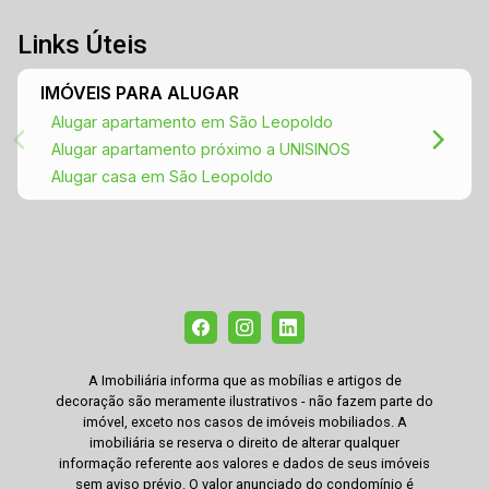
Links Úteis
IMÓVEIS PARA ALUGAR
Alugar apartamento em São Leopoldo
Alugar apartamento próximo a UNISINOS
Alugar casa em São Leopoldo
A Imobiliária informa que as mobílias e artigos de
decoração são meramente ilustrativos - não fazem parte do
imóvel, exceto nos casos de imóveis mobiliados. A
imobiliária se reserva o direito de alterar qualquer
informação referente aos valores e dados de seus imóveis
sem aviso prévio. O valor anunciado do condomínio é