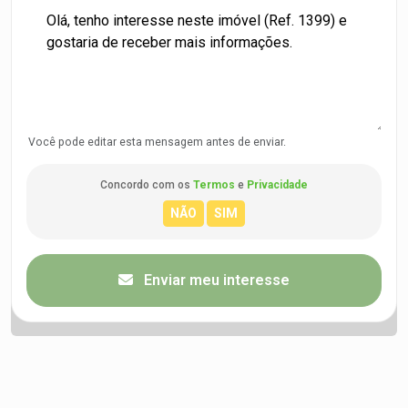
Você pode editar esta mensagem antes de enviar.
Concordo com os
Termos
e
Privacidade
Enviar meu interesse