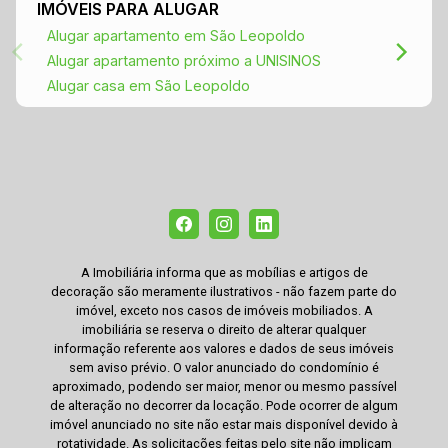
IMÓVEIS PARA ALUGAR
Alugar apartamento em São Leopoldo
Alugar apartamento próximo a UNISINOS
Alugar casa em São Leopoldo
A Imobiliária informa que as mobílias e artigos de
decoração são meramente ilustrativos - não fazem parte do
imóvel, exceto nos casos de imóveis mobiliados. A
imobiliária se reserva o direito de alterar qualquer
informação referente aos valores e dados de seus imóveis
sem aviso prévio. O valor anunciado do condomínio é
aproximado, podendo ser maior, menor ou mesmo passível
de alteração no decorrer da locação. Pode ocorrer de algum
imóvel anunciado no site não estar mais disponível devido à
rotatividade. As solicitações feitas pelo site não implicam