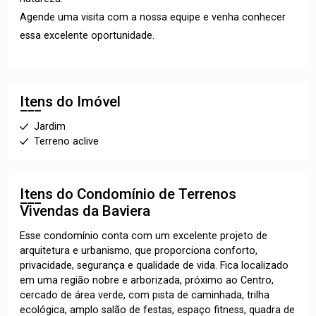
Agende uma visita com a nossa equipe e venha conhecer
essa excelente oportunidade.
Itens do Imóvel
Jardim
Terreno aclive
Itens do Condomínio de Terrenos
Vivendas da Baviera
Esse condomínio conta com um excelente projeto de
arquitetura e urbanismo, que proporciona conforto,
privacidade, segurança e qualidade de vida. Fica localizado
em uma região nobre e arborizada, próximo ao Centro,
cercado de área verde, com pista de caminhada, trilha
ecológica, amplo salão de festas, espaço fitness, quadra de