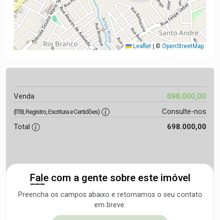
Leaflet
|
©
OpenStreetMap
698.000,00
Venda
Consulte-nos
(ITBI, Registro, Escritura e Certidões)
Total
698.000,00
Fale com a gente sobre este imóvel
Preencha os campos abaixo e retornamos o seu contato
em breve.