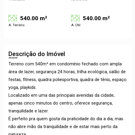
540.00 m²
540.00 m²
A. Terreno
A. Útil
Descrição do Imóvel
Terreno com 540m² em condomínio fechado com ampla
área de lazer, segurança 24 horas, trilha ecológica, salão de
festas, fitness, quadra poliesportiva, quadra de tênis, espaço
yoga, playkids.
Localizado em uma das principais avenidas da cidade,
apenas cinco minutos do centro, oferece segurança,
tranquilidade e lazer.
É perfeito pra quem gosta da praticidade do dia a dia, mas
não abre mão da tranquilidade e de estar mais perto da
natureza.