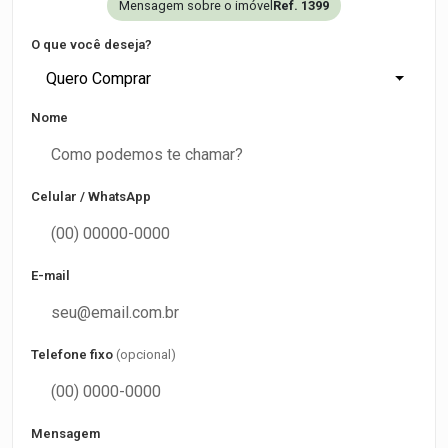
Mensagem sobre o imóvel
Ref. 1399
O que você deseja?
Quero Comprar
Nome
Celular / WhatsApp
E-mail
Telefone fixo
(opcional)
Mensagem