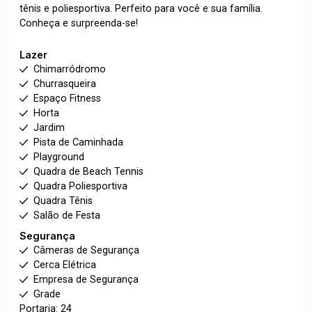
tênis e poliesportiva. Perfeito para você e sua família.
Conheça e surpreenda-se!
Lazer
Chimarródromo
Churrasqueira
Espaço Fitness
Horta
Jardim
Pista de Caminhada
Playground
Quadra de Beach Tennis
Quadra Poliesportiva
Quadra Tênis
Salão de Festa
Segurança
Câmeras de Segurança
Cerca Elétrica
Empresa de Segurança
Grade
Portaria: 24