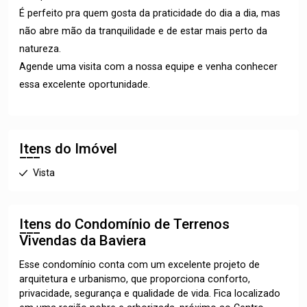
É perfeito pra quem gosta da praticidade do dia a dia, mas
não abre mão da tranquilidade e de estar mais perto da
natureza.
Agende uma visita com a nossa equipe e venha conhecer
essa excelente oportunidade.
Itens do Imóvel
Vista
Itens do Condomínio de Terrenos
Vivendas da Baviera
Esse condomínio conta com um excelente projeto de
arquitetura e urbanismo, que proporciona conforto,
privacidade, segurança e qualidade de vida. Fica localizado