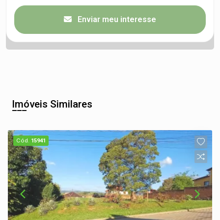
Enviar meu interesse
Imóveis Similares
Cód.
15941