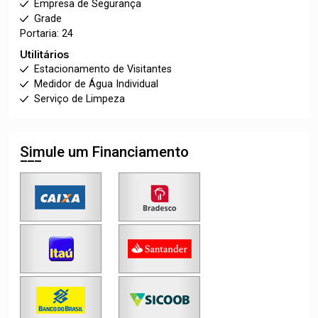
Empresa de Segurança
Grade
Portaria: 24
Utilitários
Estacionamento de Visitantes
Medidor de Água Individual
Serviço de Limpeza
Simule um Financiamento