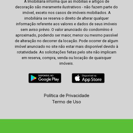
A Imobiliária informa que as mobílias e artigos de
decoração são meramente ilustrativos - não fazem parte do
imóvel, exceto nos casos de imóveis mobiliados. A
imobiliária se reserva o direito de alterar qualquer
informação referente aos valores e dados de seus imóveis
sem aviso prévio. O valor anunciado do condomínio é
aproximado, podendo ser maior, menor ou mesmo passível
de alteração no decorrer da locação. Pode ocorrer de algum
imóvel anunciado no site não estar mais disponível devido à
rotatividade. As solicitações feitas pelo site não implicam
em reserva, compra, venda ou locação de quaisquer
imóveis.
Política de Privacidade
Termo de Uso