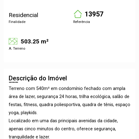
13957
Residencial
Finalidade
Referência
503.25 m²
A. Terreno
Descrição do Imóvel
Terreno com 540m² em condomínio fechado com ampla
área de lazer, segurança 24 horas, trilha ecológica, salão de
festas, fitness, quadra poliesportiva, quadra de tênis, espaço
yoga, playkids.
Localizado em uma das principais avenidas da cidade,
apenas cinco minutos do centro, oferece segurança,
tranquilidade e lazer.