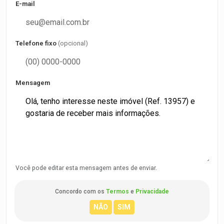
E-mail
Telefone fixo
(opcional)
Mensagem
Você pode editar esta mensagem antes de enviar.
Concordo com os
Termos
e
Privacidade