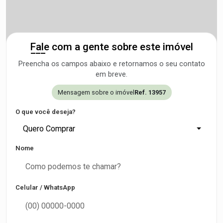
Fale com a gente sobre este imóvel
Preencha os campos abaixo e retornamos o seu contato
em breve.
Mensagem sobre o imóvel
Ref. 13957
O que você deseja?
Quero Comprar
Nome
Celular / WhatsApp