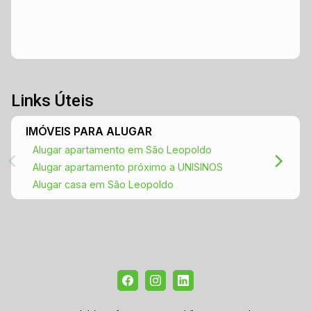
Links Úteis
IMÓVEIS PARA ALUGAR
Alugar apartamento em São Leopoldo
Alugar apartamento próximo a UNISINOS
Alugar casa em São Leopoldo