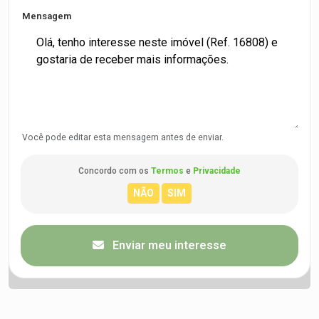
Mensagem
Você pode editar esta mensagem antes de enviar.
Concordo com os
Termos
e
Privacidade
Enviar meu interesse