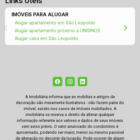
Links Úteis
IMÓVEIS PARA ALUGAR
Alugar apartamento em São Leopoldo
Alugar apartamento próximo a UNISINOS
Alugar casa em São Leopoldo
A Imobiliária informa que as mobílias e artigos de
decoração são meramente ilustrativos - não fazem parte do
imóvel, exceto nos casos de imóveis mobiliados. A
imobiliária se reserva o direito de alterar qualquer
informação referente aos valores e dados de seus imóveis
sem aviso prévio. O valor anunciado do condomínio é
aproximado, podendo ser maior, menor ou mesmo passível
de alteração no decorrer da locação. Pode ocorrer de algum