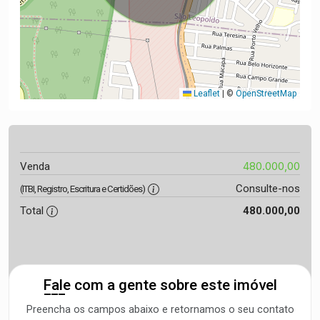
Leaflet
|
©
OpenStreetMap
480.000,00
Venda
Consulte-nos
(ITBI, Registro, Escritura e Certidões)
Total
480.000,00
Fale com a gente sobre este imóvel
Preencha os campos abaixo e retornamos o seu contato