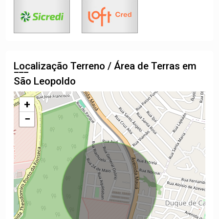
Localização Terreno / Área de Terras em
São Leopoldo
+
−