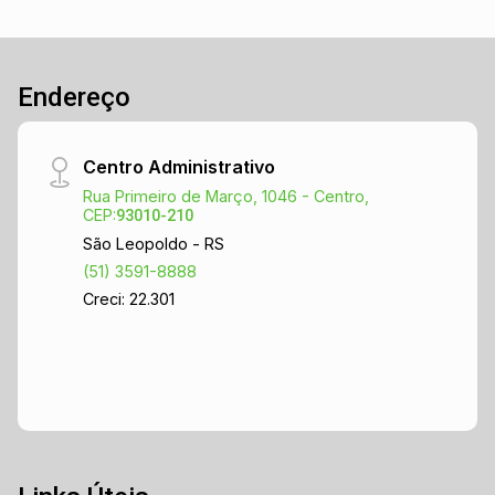
Endereço
Centro Administrativo
Rua Primeiro de Março, 1046 - Centro,
CEP:
93010-210
São Leopoldo - RS
(51) 3591-8888
Creci: 22.301