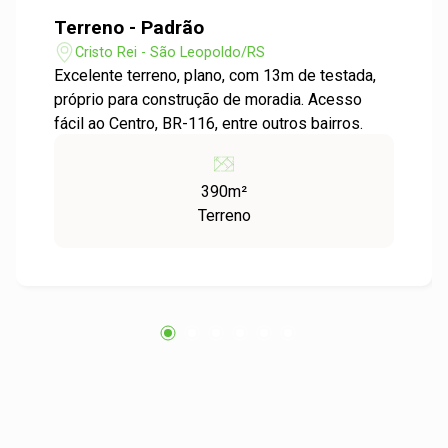
Terreno - Padrão
Cristo Rei - São Leopoldo/RS
Excelente terreno, plano, com 13m de testada,
próprio para construção de moradia. Acesso
fácil ao Centro, BR-116, entre outros bairros.
390m²
Terreno