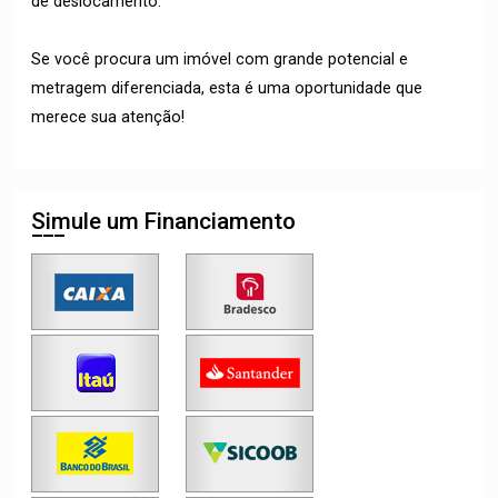
de deslocamento.
Se você procura um imóvel com grande potencial e
metragem diferenciada, esta é uma oportunidade que
merece sua atenção!
Simule um Financiamento