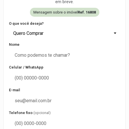
em breve.
Mensagem sobre o imóvel
Ref. 16808
O que você deseja?
Quero Comprar
Nome
Celular / WhatsApp
E-mail
Telefone fixo
(opcional)