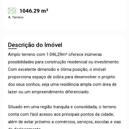
1046.29 m²
A. Terreno
Descrição do Imóvel
Amplo terreno com 1.046,29m² oferece inúmeras
possibilidades para construção residencial ou investimento.
Com excelente dimensão e ótima posição, o imóvel
proporciona espaço de sobra para desenvolver o projeto
dos seus sonhos, seja uma residência ampla com área de
lazer ou um empreendimento diferenciado.
Situado em uma região tranquila e consolidada, o terreno
conta com fácil acesso aos principais pontos da cidade,
além de estar próximo a comércios, serviços, escolas e vias