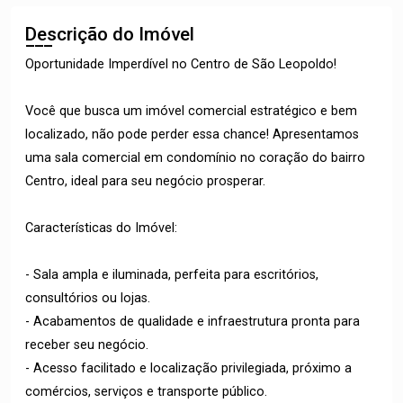
Descrição do Imóvel
Oportunidade Imperdível no Centro de São Leopoldo!
Você que busca um imóvel comercial estratégico e bem
localizado, não pode perder essa chance! Apresentamos
uma sala comercial em condomínio no coração do bairro
Centro, ideal para seu negócio prosperar.
Características do Imóvel:
- Sala ampla e iluminada, perfeita para escritórios,
consultórios ou lojas.
- Acabamentos de qualidade e infraestrutura pronta para
receber seu negócio.
- Acesso facilitado e localização privilegiada, próximo a
comércios, serviços e transporte público.