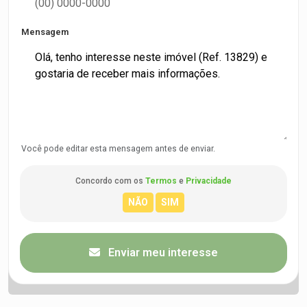
Mensagem
Você pode editar esta mensagem antes de enviar.
Concordo com os
Termos
e
Privacidade
Enviar meu interesse