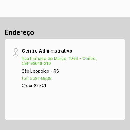
Endereço
Centro Administrativo
Rua Primeiro de Março, 1046 - Centro,
CEP:
93010-210
São Leopoldo - RS
(51) 3591-8888
Creci: 22.301