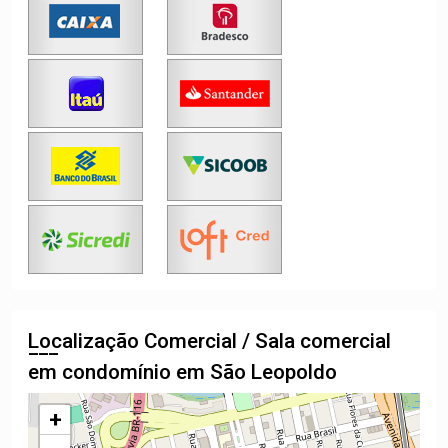
Localização Comercial / Sala comercial
em condomínio em São Leopoldo
+