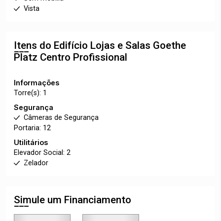
Vista
Itens do Edifício Lojas e Salas
Goethe
Platz Centro Profissional
Informações
Torre(s): 1
Segurança
Câmeras de Segurança
Portaria: 12
Utilitários
Elevador Social: 2
Zelador
Simule um Financiamento