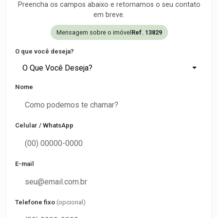
Preencha os campos abaixo e retornamos o seu contato
em breve.
Mensagem sobre o imóvel
Ref. 13829
O que você deseja?
O Que Você Deseja?
Nome
Celular / WhatsApp
E-mail
Telefone fixo
(opcional)