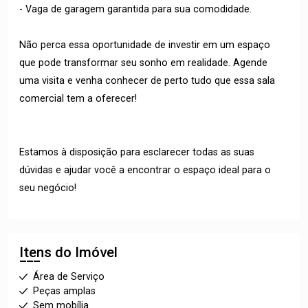
- Vaga de garagem garantida para sua comodidade.
Não perca essa oportunidade de investir em um espaço
que pode transformar seu sonho em realidade. Agende
uma visita e venha conhecer de perto tudo que essa sala
comercial tem a oferecer!
Estamos à disposição para esclarecer todas as suas
dúvidas e ajudar você a encontrar o espaço ideal para o
seu negócio!
Itens do Imóvel
Área de Serviço
Peças amplas
Sem mobília