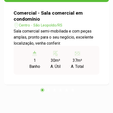
Comercial - Sala comercial em
condomínio
Centro - São Leopoldo/RS
Sala comercial semi-mobiliada e com peças
amplas, pronto para o seu negócio, excelente
localização, venha conferir.
1
30m²
37m²
Banho
A. Útil
A. Total