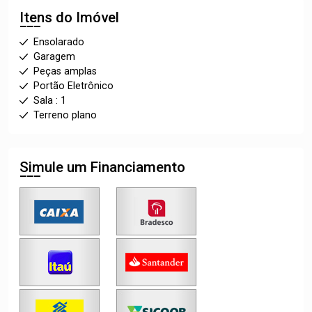
Itens do Imóvel
Ensolarado
Garagem
Peças amplas
Portão Eletrônico
Sala : 1
Terreno plano
Simule um Financiamento