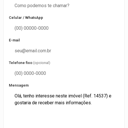
Celular / WhatsApp
E-mail
Telefone fixo
(opcional)
Mensagem