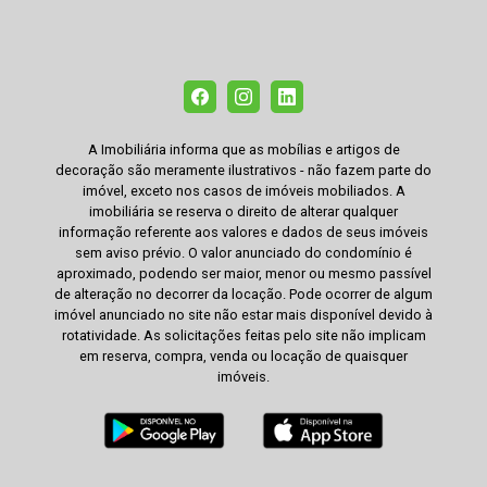
A Imobiliária informa que as mobílias e artigos de
decoração são meramente ilustrativos - não fazem parte do
imóvel, exceto nos casos de imóveis mobiliados. A
imobiliária se reserva o direito de alterar qualquer
informação referente aos valores e dados de seus imóveis
sem aviso prévio. O valor anunciado do condomínio é
aproximado, podendo ser maior, menor ou mesmo passível
de alteração no decorrer da locação. Pode ocorrer de algum
imóvel anunciado no site não estar mais disponível devido à
rotatividade. As solicitações feitas pelo site não implicam
em reserva, compra, venda ou locação de quaisquer
imóveis.