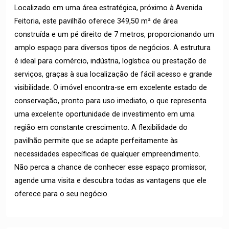
Localizado em uma área estratégica, próximo à Avenida
Feitoria, este pavilhão oferece 349,50 m² de área
construída e um pé direito de 7 metros, proporcionando um
amplo espaço para diversos tipos de negócios. A estrutura
é ideal para comércio, indústria, logística ou prestação de
serviços, graças à sua localização de fácil acesso e grande
visibilidade. O imóvel encontra-se em excelente estado de
conservação, pronto para uso imediato, o que representa
uma excelente oportunidade de investimento em uma
região em constante crescimento. A flexibilidade do
pavilhão permite que se adapte perfeitamente às
necessidades específicas de qualquer empreendimento.
Não perca a chance de conhecer esse espaço promissor,
agende uma visita e descubra todas as vantagens que ele
oferece para o seu negócio.