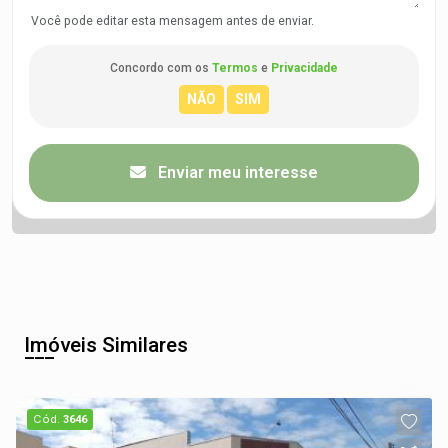
Você pode editar esta mensagem antes de enviar.
Concordo com os
Termos
e
Privacidade
Enviar meu interesse
Imóveis Similares
Cód.
3646