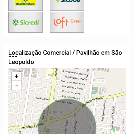
Localização Comercial / Pavilhão em São
Leopoldo
+
−