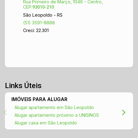
Rua Primeiro de Março, 1046 - Centro,
CEP:
93010-210
São Leopoldo - RS
(51) 3591-8888
Creci: 22.301
Links Úteis
IMÓVEIS PARA ALUGAR
Alugar apartamento em São Leopoldo
Alugar apartamento próximo a UNISINOS
Alugar casa em São Leopoldo