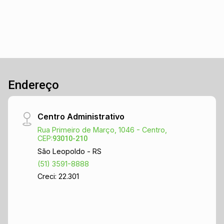
Endereço
Centro Administrativo
Rua Primeiro de Março, 1046 - Centro,
CEP:
93010-210
São Leopoldo - RS
(51) 3591-8888
Creci: 22.301