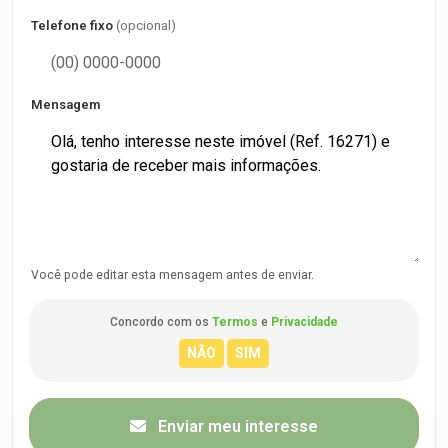
Telefone fixo
(opcional)
Mensagem
Você pode editar esta mensagem antes de enviar.
Concordo com os
Termos
e
Privacidade
Enviar meu interesse