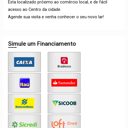
Esta localizado próximo ao comércio local, e de fácil
acesso ao Centro da cidade.
Agende sua visita e venha conhecer o seu novo lar!
Simule um Financiamento