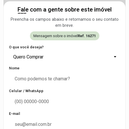
Fale com a gente sobre este imóvel
Preencha os campos abaixo e retornamos o seu contato
em breve.
Mensagem sobre o imóvel
Ref. 16271
O que você deseja?
Quero Comprar
Nome
Celular / WhatsApp
E-mail