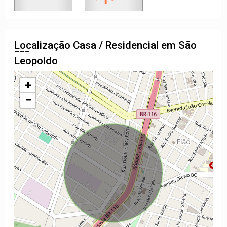
Localização Casa / Residencial em São
Leopoldo
+
−