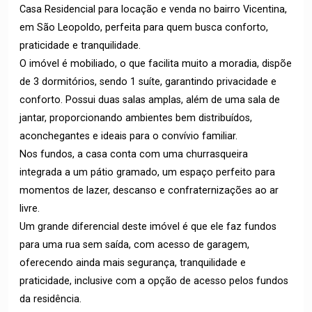
Casa Residencial para locação e venda no bairro Vicentina,
em São Leopoldo, perfeita para quem busca conforto,
praticidade e tranquilidade.
O imóvel é mobiliado, o que facilita muito a moradia, dispõe
de 3 dormitórios, sendo 1 suíte, garantindo privacidade e
conforto. Possui duas salas amplas, além de uma sala de
jantar, proporcionando ambientes bem distribuídos,
aconchegantes e ideais para o convívio familiar.
Nos fundos, a casa conta com uma churrasqueira
integrada a um pátio gramado, um espaço perfeito para
momentos de lazer, descanso e confraternizações ao ar
livre.
Um grande diferencial deste imóvel é que ele faz fundos
para uma rua sem saída, com acesso de garagem,
oferecendo ainda mais segurança, tranquilidade e
praticidade, inclusive com a opção de acesso pelos fundos
da residência.