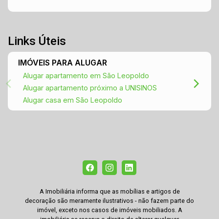
Links Úteis
IMÓVEIS PARA ALUGAR
Alugar apartamento em São Leopoldo
Alugar apartamento próximo a UNISINOS
Alugar casa em São Leopoldo
A Imobiliária informa que as mobílias e artigos de
decoração são meramente ilustrativos - não fazem parte do
imóvel, exceto nos casos de imóveis mobiliados. A