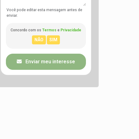
Você pode editar esta mensagem antes de
enviar.
Concordo com os
Termos
e
Privacidade
Enviar meu interesse