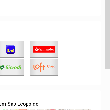
l em São Leopoldo