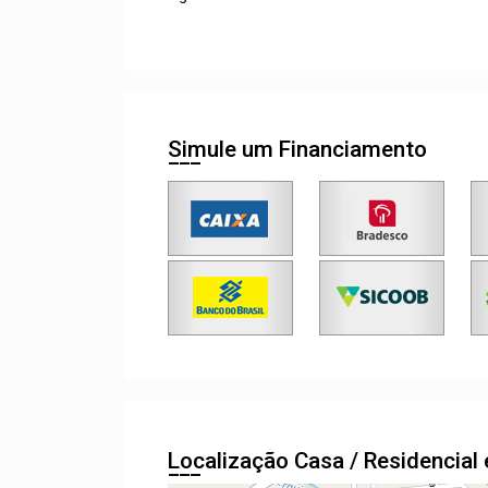
Simule um Financiamento
Localização Casa / Residencia