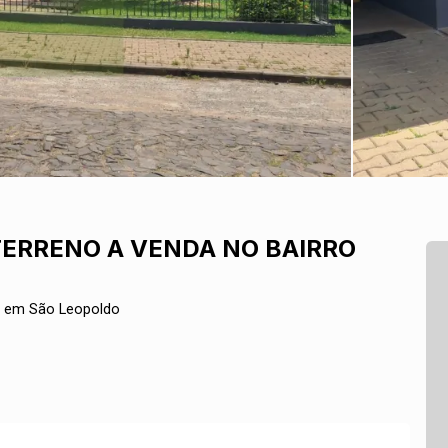
ERRENO A VENDA NO BAIRRO
a em São Leopoldo