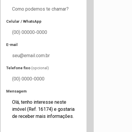
Celular / WhatsApp
E-mail
Telefone fixo
(opcional)
Mensagem