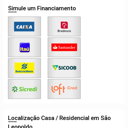
Simule um Financiamento
Localização Casa / Residencial em São
Leopoldo