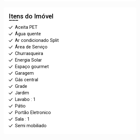
Itens do Imóvel
Aceita PET
Água quente
Ar condicionado Split
Área de Serviço
Churrasqueira
Energia Solar
Espaço gourmet
Garagem
Gás central
Grade
Jardim
Lavabo : 1
Pátio
Portão Eletronico
Sala : 1
Semi mobiliado