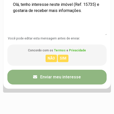
Você pode editar esta mensagem antes de enviar.
Concordo com os
Termos
e
Privacidade
Enviar meu interesse