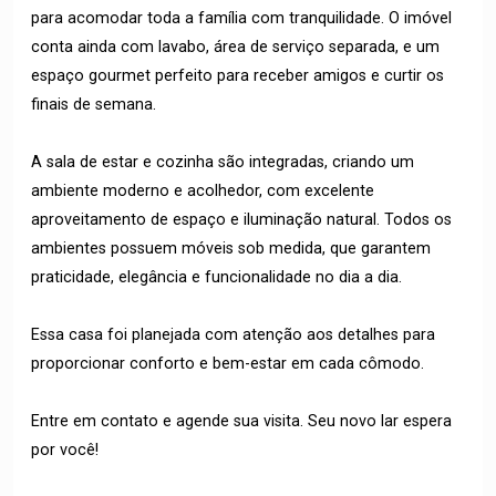
para acomodar toda a família com tranquilidade. O imóvel
conta ainda com lavabo, área de serviço separada, e um
espaço gourmet perfeito para receber amigos e curtir os
finais de semana.
A sala de estar e cozinha são integradas, criando um
ambiente moderno e acolhedor, com excelente
aproveitamento de espaço e iluminação natural. Todos os
ambientes possuem móveis sob medida, que garantem
praticidade, elegância e funcionalidade no dia a dia.
Essa casa foi planejada com atenção aos detalhes para
proporcionar conforto e bem-estar em cada cômodo.
Entre em contato e agende sua visita. Seu novo lar espera
por você!