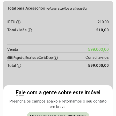
Total para Acessórios
valores sujeitos a alteração.
IPTU
210,00
Total / Mês
210,00
599.000,00
Venda
Consulte-nos
(ITBI, Registro, Escritura e Certidões)
Total
599.000,00
Fale com a gente sobre este imóvel
Preencha os campos abaixo e retornamos o seu contato
em breve.