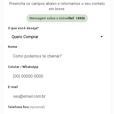
Preencha os campos abaixo e retornamos o seu contato
em breve.
Mensagem sobre o imóvel
Ref. 14926
O que você deseja?
Quero Comprar
Nome
Celular / WhatsApp
E-mail
Telefone fixo
(opcional)