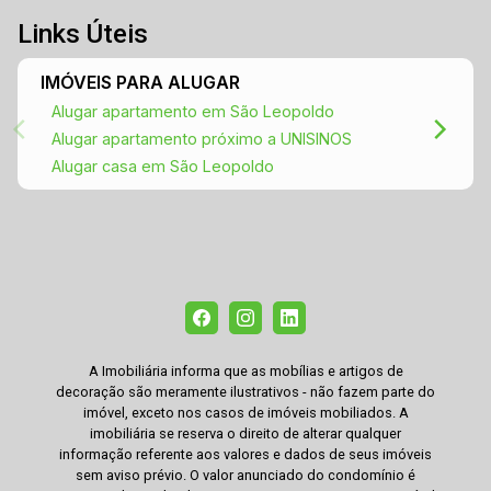
Links Úteis
IMÓVEIS PARA ALUGAR
Alugar apartamento em São Leopoldo
Alugar apartamento próximo a UNISINOS
Alugar casa em São Leopoldo
A Imobiliária informa que as mobílias e artigos de
decoração são meramente ilustrativos - não fazem parte do
imóvel, exceto nos casos de imóveis mobiliados. A
imobiliária se reserva o direito de alterar qualquer
informação referente aos valores e dados de seus imóveis
sem aviso prévio. O valor anunciado do condomínio é