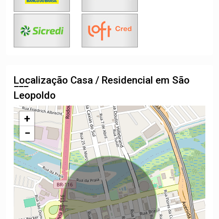
Localização Casa / Residencial em São
Leopoldo
+
−