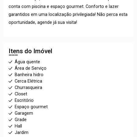
conta com piscina e espaço gourmet. Conforto e lazer
garantidos em uma localização privilegiada! Não perca esta
oportunidade, agende já sua visita!
Itens do Imóvel
Água quente
Área de Serviço
Banheira hidro
Cerca Elétrica
Churrasqueira
Closet
Escritório
Espaço gourmet
Garagem
Grade
Hall
Jardim