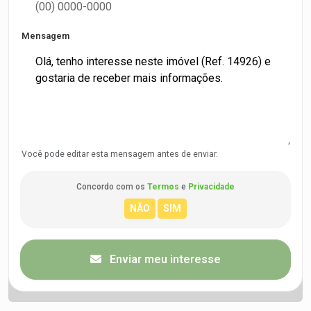
Mensagem
Você pode editar esta mensagem antes de enviar.
Concordo com os
Termos
e
Privacidade
Enviar meu interesse