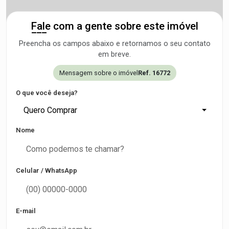
Fale com a gente sobre este imóvel
Preencha os campos abaixo e retornamos o seu contato
em breve.
Mensagem sobre o imóvel
Ref. 16772
O que você deseja?
Quero Comprar
Nome
Celular / WhatsApp
E-mail