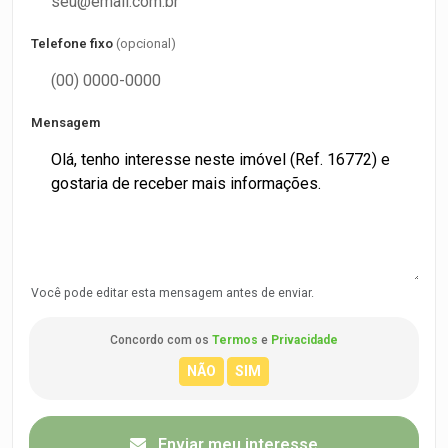
Telefone fixo
(opcional)
Mensagem
Você pode editar esta mensagem antes de enviar.
Concordo com os
Termos
e
Privacidade
Enviar meu interesse