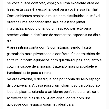
Se você busca conforto, espaço e uma excelente área de
lazer, esta casa é a escolha ideal para você e sua família!
Com ambientes amplos e muito bem distribuídos, o imóvel
oferece uma aconchegante sala de estar e jantar
integradas, proporcionando um espaço perfeito para
receber visitas e desfrutar de momentos especiais no dia a
dia.
A área íntima conta com 3 dormitórios, sendo 1 suíte,
garantindo mais privacidade e conforto. Os dormitórios de
solteiro já ficam equipados com guarda-roupas, enquanto a
cozinha dispõe de armários, trazendo mais praticidade e
funcionalidade para a rotina.
Na área externa, o destaque fica por conta do belo espaço
de convivência. A casa possui um charmoso pergolado ao
lado da piscina, criando o ambiente perfeito para relaxar e
aproveitar os dias de sol. Além disso, conta com um
quiosque com espaço gourmet, ideal para