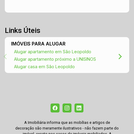
Links Úteis
IMÓVEIS PARA ALUGAR
Alugar apartamento em São Leopoldo
Alugar apartamento próximo a UNISINOS
Alugar casa em São Leopoldo
A Imobiliária informa que as mobílias e artigos de
decoração são meramente ilustrativos - não fazem parte do
imóvel, exceto nos casos de imóveis mobiliados. A