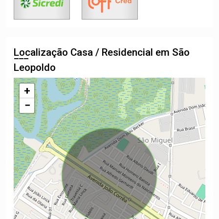
Localização Casa / Residencial em São
Leopoldo
+
−