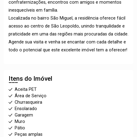
confraternizações, encontros com amigos e momentos
inesquecíveis em família.
Localizada no bairro São Miguel, a residência oferece fácil
acesso ao centro de São Leopoldo, unindo tranquilidade e
praticidade em uma das regiões mais procuradas da cidade.
Agende sua visita e venha se encantar com cada detalhe e
todo o potencial que este excelente imóvel tem a oferecer!
Itens do Imóvel
Aceita PET
Área de Serviço
Churrasqueira
Ensolarado
Garagem
Muro
Pátio
Peças amplas