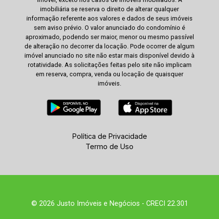
imobiliária se reserva o direito de alterar qualquer
informação referente aos valores e dados de seus imóveis
sem aviso prévio. O valor anunciado do condomínio é
aproximado, podendo ser maior, menor ou mesmo passível
de alteração no decorrer da locação. Pode ocorrer de algum
imóvel anunciado no site não estar mais disponível devido à
rotatividade. As solicitações feitas pelo site não implicam
em reserva, compra, venda ou locação de quaisquer
imóveis.
Política de Privacidade
Termo de Uso
© 2026 Justo Imóveis e Negócios - CRECI 22.301