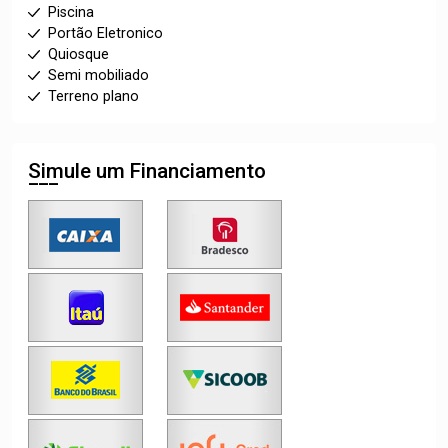
Piscina
Portão Eletronico
Quiosque
Semi mobiliado
Terreno plano
Simule um Financiamento