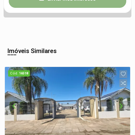
Imóveis Similares
Cód.
16518