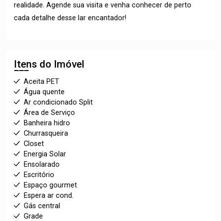
realidade. Agende sua visita e venha conhecer de perto
cada detalhe desse lar encantador!
Itens do Imóvel
Aceita PET
Água quente
Ar condicionado Split
Área de Serviço
Banheira hidro
Churrasqueira
Closet
Energia Solar
Ensolarado
Escritório
Espaço gourmet
Espera ar cond.
Gás central
Grade