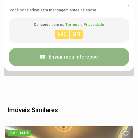
Você pode editar esta mensagem antes de enviar.
Concordo com os
Termos
e
Privacidade
Enviar meu interesse
Imóveis Similares
Cód.
13415