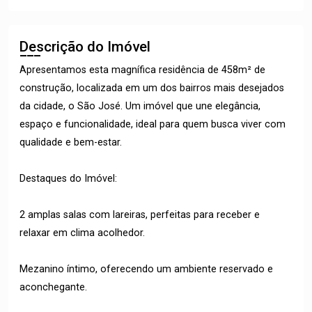
Descrição do Imóvel
Apresentamos esta magnífica residência de 458m² de
construção, localizada em um dos bairros mais desejados
da cidade, o São José. Um imóvel que une elegância,
espaço e funcionalidade, ideal para quem busca viver com
qualidade e bem-estar.
Destaques do Imóvel:
2 amplas salas com lareiras, perfeitas para receber e
relaxar em clima acolhedor.
Mezanino íntimo, oferecendo um ambiente reservado e
aconchegante.