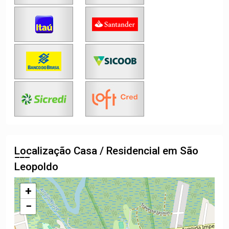
Localização Casa / Residencial em São
Leopoldo
+
−