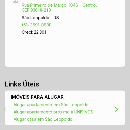
Rua Primeiro de Março, 1046 - Centro,
CEP:
93010-210
São Leopoldo - RS
(51) 3591-8888
Creci: 22.301
Links Úteis
IMÓVEIS PARA ALUGAR
Alugar apartamento em São Leopoldo
Alugar apartamento próximo a UNISINOS
Alugar casa em São Leopoldo