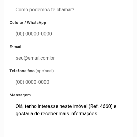
Celular / WhatsApp
E-mail
Telefone fixo
(opcional)
Mensagem