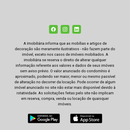
A Imobiliária informa que as mobílias e artigos de
decoração são meramente ilustrativos - não fazem parte do
imóvel, exceto nos casos de imóveis mobiliados. A
imobiliária se reserva o direito de alterar qualquer
informação referente aos valores e dados de seus imóveis
sem aviso prévio. O valor anunciado do condomínio é
aproximado, podendo ser maior, menor ou mesmo passível
de alteração no decorrer da locação. Pode ocorrer de algum
imóvel anunciado no site não estar mais disponível devido à
rotatividade. As solicitações feitas pelo site não implicam
em reserva, compra, venda ou locação de quaisquer
imóveis.