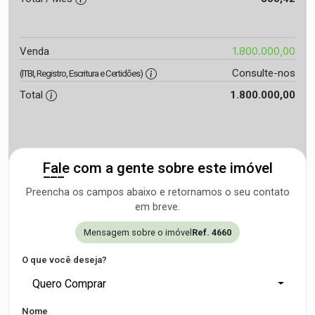
1.800.000,00
Venda
Consulte-nos
(ITBI, Registro, Escritura e Certidões)
Total
1.800.000,00
Fale com a gente sobre este imóvel
Preencha os campos abaixo e retornamos o seu contato
em breve.
Mensagem sobre o imóvel
Ref. 4660
O que você deseja?
Quero Comprar
Nome