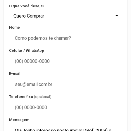
O que você deseja?
Quero Comprar
Nome
Celular / WhatsApp
E-mail
Telefone fixo
(opcional)
Mensagem