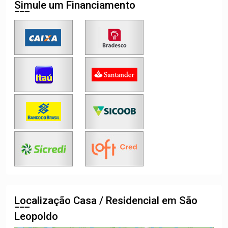
Simule um Financiamento
Localização Casa / Residencial em São
Leopoldo