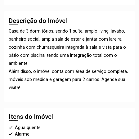
Descrição do Imóvel
Casa de 3 dormitórios, sendo 1 suíte, amplo living, lavabo,
banheiro social, ampla sala de estar e jantar com lareira,
cozinha com churrasqueira integrada à sala e vista para o
pátio com piscina, tendo uma integração total com o
ambiente.
Além disso, o imóvel conta com área de serviço completa,
móveis sob medida e garagem para 2 carros. Agende sua
visita!
Itens do Imóvel
Água quente
Alarme