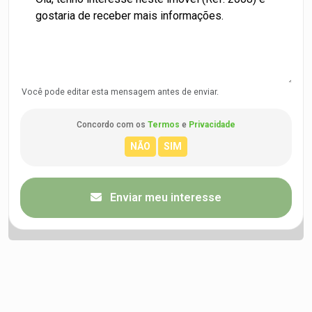
Você pode editar esta mensagem antes de enviar.
Concordo com os
Termos
e
Privacidade
Enviar meu interesse