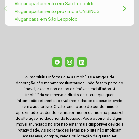
Alugar apartamento em São Leopoldo
Alugar apartamento próximo a UNISINOS
Alugar casa em São Leopoldo
A Imobiliária informa que as mobílias e artigos de
decoração são meramente ilustrativos - não fazem parte do
imóvel, exceto nos casos de imóveis mobiliados. A
imobiliária se reserva o direito de alterar qualquer
informação referente aos valores e dados de seus imóveis
sem aviso prévio. O valor anunciado do condomínio é
aproximado, podendo ser maior, menor ou mesmo passível
de alteração no decorrer da locação. Pode ocorrer de algum
imóvel anunciado no site não estar mais disponível devido à
rotatividade. As solicitações feitas pelo site não implicam
em reserva, compra, venda ou locação de quaisquer