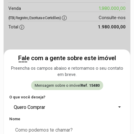
1.980.000,00
Venda
Consulte-nos
(ITBI, Registro, Escritura e Certidões)
Total
1.980.000,00
Fale com a gente sobre este imóvel
Preencha os campos abaixo e retornamos o seu contato
em breve.
Mensagem sobre o imóvel
Ref. 15480
O que você deseja?
Quero Comprar
Nome