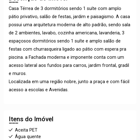
Casa Térrea de 3 dormitórios sendo 1 suíte com amplo
pátio privativo, salão de festas, jardim e paisagismo. A casa
possui uma arquitetura moderna de alto padrão, sendo sala
de 2 ambientes, lavabo, cozinha americana, lavanderia, 3
espaçosos dormitórios sendo 1 suíte e amplo salão de
festas com churrasqueira ligado ao pátio com espera pra
piscina. a Fachada moderna e imponente conta com um
acesso lateral aos fundos para carros, jardim frontal, gradil
e muros.
Localizada em uma região nobre, junto a praça e com fácil
acesso a escolas e Avenidas.
Itens do Imóvel
Aceita PET
Água quente