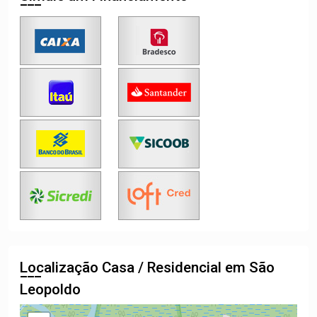
Localização Casa / Residencial em São
Leopoldo