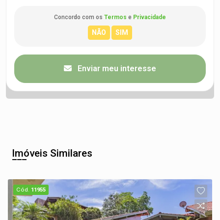
Concordo com os
Termos
e
Privacidade
Enviar meu interesse
Imóveis Similares
Cód.
11955