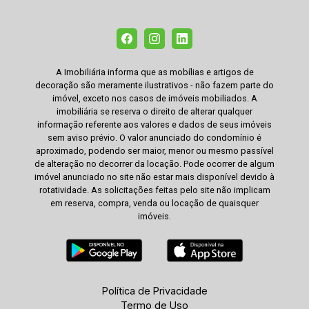
A Imobiliária informa que as mobílias e artigos de
decoração são meramente ilustrativos - não fazem parte do
imóvel, exceto nos casos de imóveis mobiliados. A
imobiliária se reserva o direito de alterar qualquer
informação referente aos valores e dados de seus imóveis
sem aviso prévio. O valor anunciado do condomínio é
aproximado, podendo ser maior, menor ou mesmo passível
de alteração no decorrer da locação. Pode ocorrer de algum
imóvel anunciado no site não estar mais disponível devido à
rotatividade. As solicitações feitas pelo site não implicam
em reserva, compra, venda ou locação de quaisquer
imóveis.
Política de Privacidade
Termo de Uso