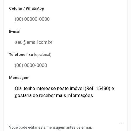
Celular / WhatsApp
E-mail
Telefone fixo
(opcional)
Mensagem
Você pode editar esta mensagem antes de enviar.