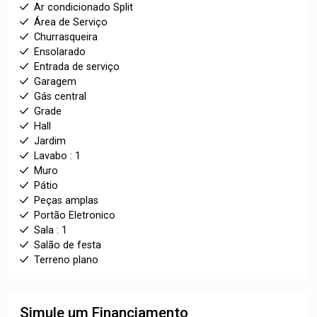
Ar condicionado Split
Área de Serviço
Churrasqueira
Ensolarado
Entrada de serviço
Garagem
Gás central
Grade
Hall
Jardim
Lavabo : 1
Muro
Pátio
Peças amplas
Portão Eletronico
Sala : 1
Salão de festa
Terreno plano
Simule um Financiamento