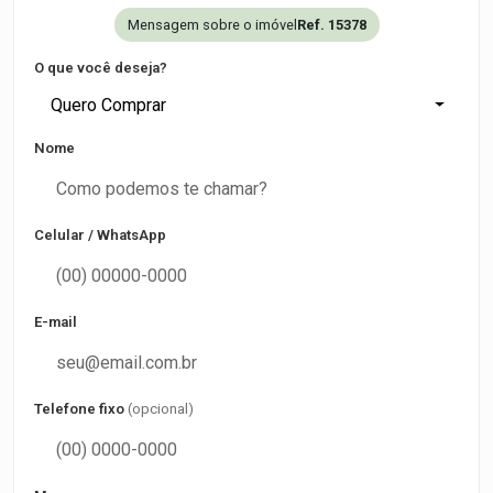
Mensagem sobre o imóvel
Ref. 15378
O que você deseja?
Quero Comprar
Nome
Celular / WhatsApp
E-mail
Telefone fixo
(opcional)