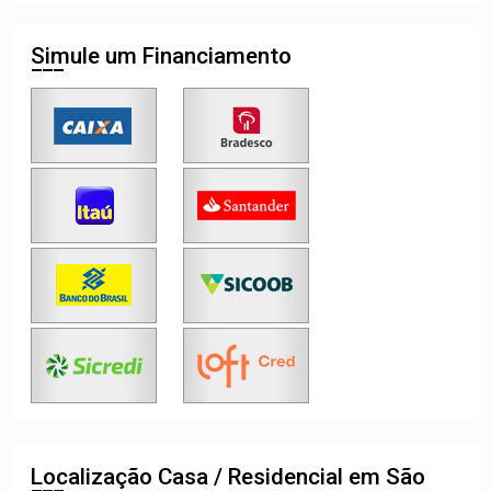
Simule um Financiamento
Localização Casa / Residencial em São