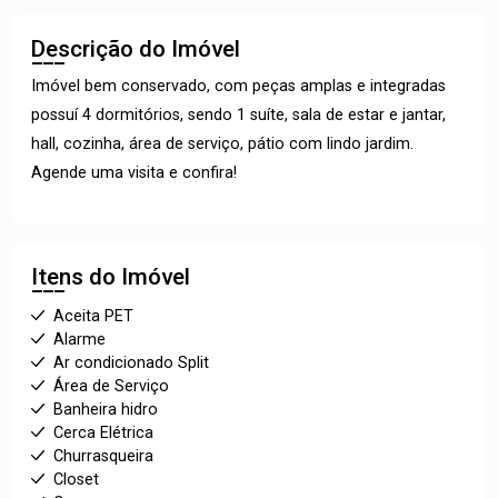
Descrição do Imóvel
Imóvel bem conservado, com peças amplas e integradas
possuí 4 dormitórios, sendo 1 suíte, sala de estar e jantar,
hall, cozinha, área de serviço, pátio com lindo jardim.
Agende uma visita e confira!
Itens do Imóvel
Aceita PET
Alarme
Ar condicionado Split
Área de Serviço
Banheira hidro
Cerca Elétrica
Churrasqueira
Closet