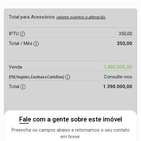
Total para Acessórios
valores sujeitos a alteração.
IPTU
350,00
Total / Mês
350,00
1.390.000,00
Venda
Consulte-nos
(ITBI, Registro, Escritura e Certidões)
Total
1.390.000,00
Fale com a gente sobre este imóvel
Preencha os campos abaixo e retornamos o seu contato
em breve.