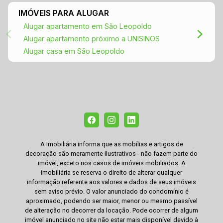
IMÓVEIS PARA ALUGAR
Alugar apartamento em São Leopoldo
Alugar apartamento próximo a UNISINOS
Alugar casa em São Leopoldo
A Imobiliária informa que as mobílias e artigos de
decoração são meramente ilustrativos - não fazem parte do
imóvel, exceto nos casos de imóveis mobiliados. A
imobiliária se reserva o direito de alterar qualquer
informação referente aos valores e dados de seus imóveis
sem aviso prévio. O valor anunciado do condomínio é
aproximado, podendo ser maior, menor ou mesmo passível
de alteração no decorrer da locação. Pode ocorrer de algum
imóvel anunciado no site não estar mais disponível devido à