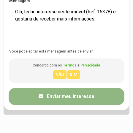
Mensagem
Você pode editar esta mensagem antes de enviar.
Concordo com os
Termos
e
Privacidade
Enviar meu interesse