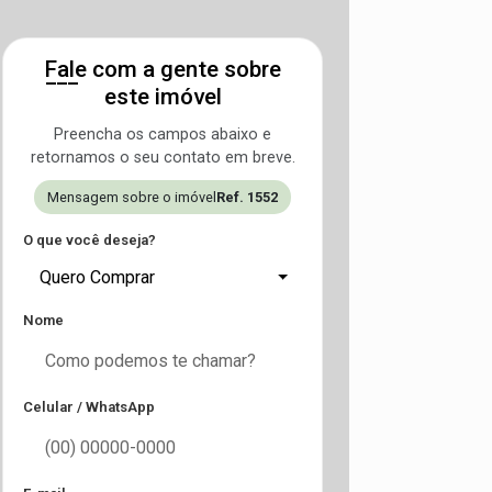
Fale com a gente sobre
este imóvel
Preencha os campos abaixo e
retornamos o seu contato em breve.
Mensagem sobre o imóvel
Ref. 1552
O que você deseja?
Quero Comprar
Nome
Celular / WhatsApp