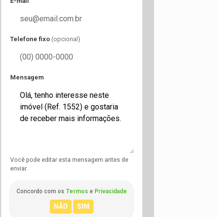
E-mail
Telefone fixo
(opcional)
Mensagem
Você pode editar esta mensagem antes de
enviar.
Concordo com os
Termos
e
Privacidade