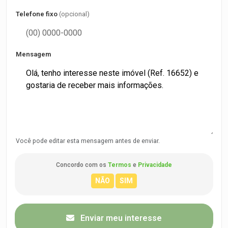
Telefone fixo
(opcional)
Mensagem
Você pode editar esta mensagem antes de enviar.
Concordo com os
Termos
e
Privacidade
Enviar meu interesse