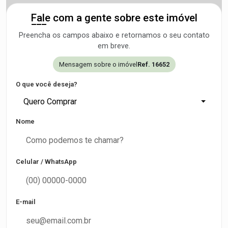
Fale com a gente sobre este imóvel
Preencha os campos abaixo e retornamos o seu contato
em breve.
Mensagem sobre o imóvel
Ref. 16652
O que você deseja?
Quero Comprar
Nome
Celular / WhatsApp
E-mail