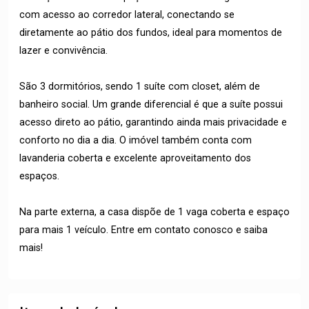
com acesso ao corredor lateral, conectando se
diretamente ao pátio dos fundos, ideal para momentos de
lazer e convivência.
São 3 dormitórios, sendo 1 suíte com closet, além de
banheiro social. Um grande diferencial é que a suíte possui
acesso direto ao pátio, garantindo ainda mais privacidade e
conforto no dia a dia. O imóvel também conta com
lavanderia coberta e excelente aproveitamento dos
espaços.
Na parte externa, a casa dispõe de 1 vaga coberta e espaço
para mais 1 veículo. Entre em contato conosco e saiba
mais!