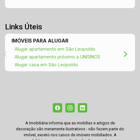
Links Úteis
IMÓVEIS PARA ALUGAR
Alugar apartamento em São Leopoldo
Alugar apartamento próximo a UNISINOS
Alugar casa em São Leopoldo
A Imobiliária informa que as mobílias e artigos de
decoração são meramente ilustrativos - não fazem parte do
imóvel, exceto nos casos de imóveis mobiliados. A