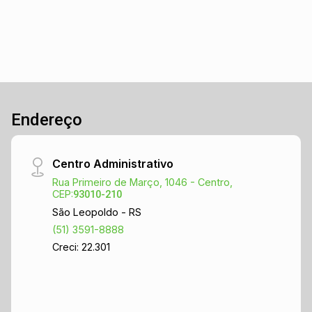
Endereço
Centro Administrativo
Rua Primeiro de Março, 1046 - Centro,
CEP:
93010-210
São Leopoldo - RS
(51) 3591-8888
Creci: 22.301