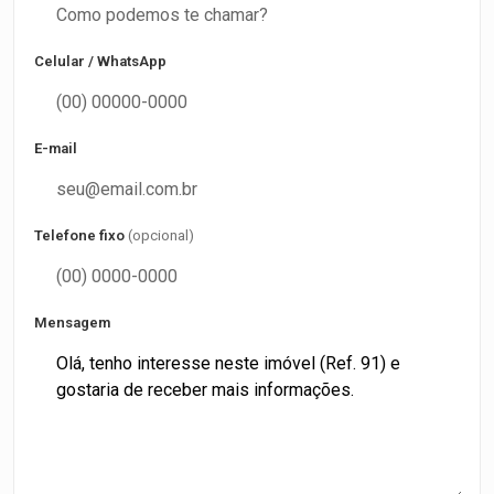
Celular / WhatsApp
E-mail
Telefone fixo
(opcional)
Mensagem