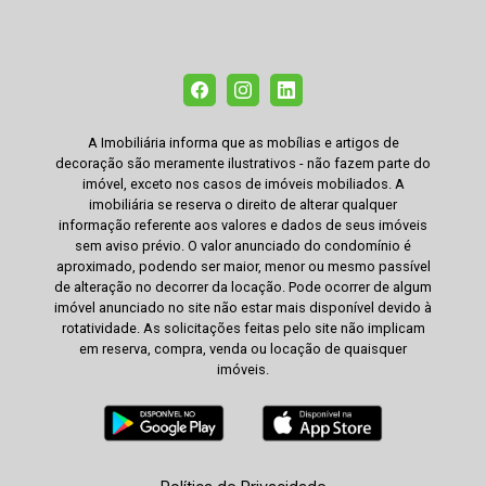
A Imobiliária informa que as mobílias e artigos de
decoração são meramente ilustrativos - não fazem parte do
imóvel, exceto nos casos de imóveis mobiliados. A
imobiliária se reserva o direito de alterar qualquer
informação referente aos valores e dados de seus imóveis
sem aviso prévio. O valor anunciado do condomínio é
aproximado, podendo ser maior, menor ou mesmo passível
de alteração no decorrer da locação. Pode ocorrer de algum
imóvel anunciado no site não estar mais disponível devido à
rotatividade. As solicitações feitas pelo site não implicam
em reserva, compra, venda ou locação de quaisquer
imóveis.