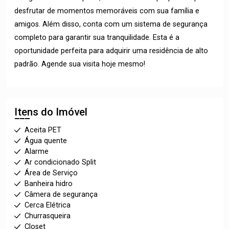
desfrutar de momentos memoráveis com sua família e
amigos. Além disso, conta com um sistema de segurança
completo para garantir sua tranquilidade. Esta é a
oportunidade perfeita para adquirir uma residência de alto
padrão. Agende sua visita hoje mesmo!
Itens do Imóvel
Aceita PET
Água quente
Alarme
Ar condicionado Split
Área de Serviço
Banheira hidro
Câmera de segurança
Cerca Elétrica
Churrasqueira
Closet