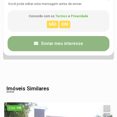
Você pode editar esta mensagem antes de enviar.
Concordo com os
Termos
e
Privacidade
Enviar meu interesse
Imóveis Similares
Cód.
193