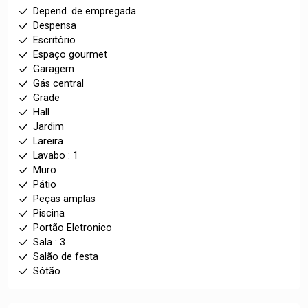
Depend. de empregada
Despensa
Escritório
Espaço gourmet
Garagem
Gás central
Grade
Hall
Jardim
Lareira
Lavabo : 1
Muro
Pátio
Peças amplas
Piscina
Portão Eletronico
Sala : 3
Salão de festa
Sótão