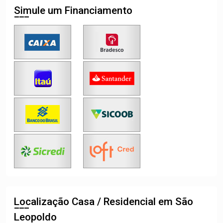
Simule um Financiamento
Localização Casa / Residencial em São
Leopoldo