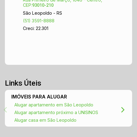
CEP:
93010-210
São Leopoldo - RS
(51) 3591-8888
Creci: 22.301
Links Úteis
IMÓVEIS PARA ALUGAR
Alugar apartamento em São Leopoldo
Alugar apartamento próximo a UNISINOS
Alugar casa em São Leopoldo