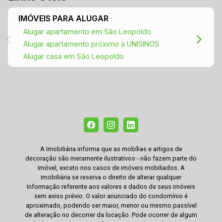
IMÓVEIS PARA ALUGAR
Alugar apartamento em São Leopoldo
Alugar apartamento próximo a UNISINOS
Alugar casa em São Leopoldo
A Imobiliária informa que as mobílias e artigos de
decoração são meramente ilustrativos - não fazem parte do
imóvel, exceto nos casos de imóveis mobiliados. A
imobiliária se reserva o direito de alterar qualquer
informação referente aos valores e dados de seus imóveis
sem aviso prévio. O valor anunciado do condomínio é
aproximado, podendo ser maior, menor ou mesmo passível
de alteração no decorrer da locação. Pode ocorrer de algum