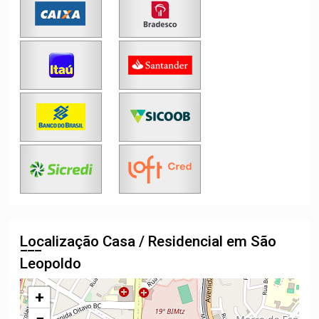
Localização Casa / Residencial em São
Leopoldo
+
−