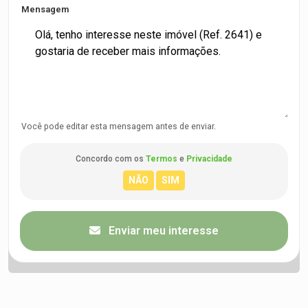
Mensagem
Você pode editar esta mensagem antes de enviar.
Concordo com os
Termos
e
Privacidade
Enviar meu interesse