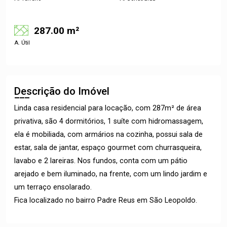
287.00 m²
A. Útil
Descrição do Imóvel
Linda casa residencial para locação, com 287m² de área
privativa, são 4 dormitórios, 1 suíte com hidromassagem,
ela é mobiliada, com armários na cozinha, possui sala de
estar, sala de jantar, espaço gourmet com churrasqueira,
lavabo e 2 lareiras. Nos fundos, conta com um pátio
arejado e bem iluminado, na frente, com um lindo jardim e
um terraço ensolarado.
Fica localizado no bairro Padre Reus em São Leopoldo.