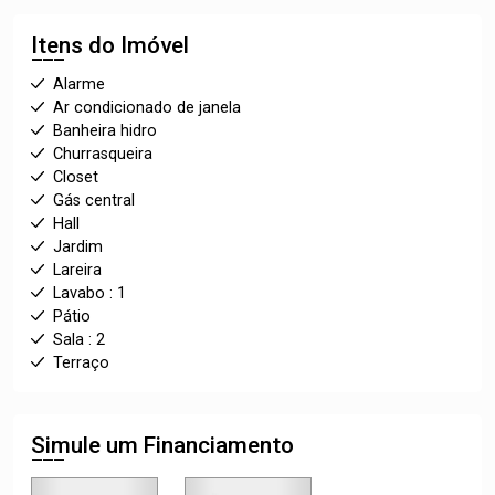
Itens do Imóvel
Alarme
Ar condicionado de janela
Banheira hidro
Churrasqueira
Closet
Gás central
Hall
Jardim
Lareira
Lavabo : 1
Pátio
Sala : 2
Terraço
Simule um Financiamento