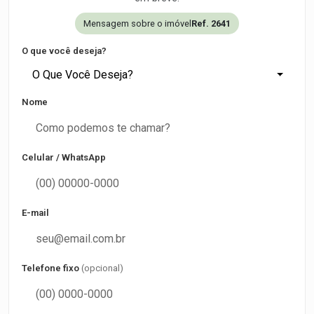
Mensagem sobre o imóvel
Ref. 2641
O que você deseja?
O Que Você Deseja?
Nome
Celular / WhatsApp
E-mail
Telefone fixo
(opcional)