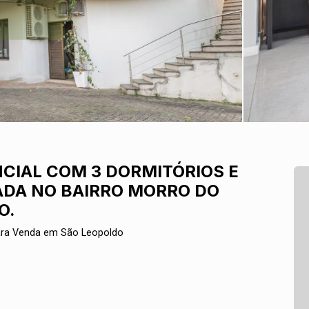
CIAL COM 3 DORMITÓRIOS E
ADA NO BAIRRO MORRO DO
O.
ara Venda em São Leopoldo