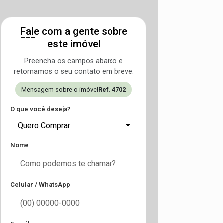
Fale com a gente sobre
este imóvel
Preencha os campos abaixo e
retornamos o seu contato em breve.
Mensagem sobre o imóvel
Ref. 4702
O que você deseja?
Quero Comprar
Nome
Celular / WhatsApp