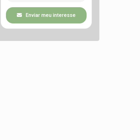
Enviar meu interesse