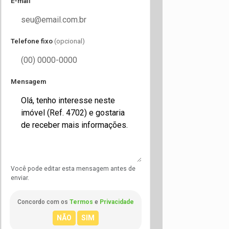
E-mail
Telefone fixo
(opcional)
Mensagem
Você pode editar esta mensagem antes de
enviar.
Concordo com os
Termos
e
Privacidade