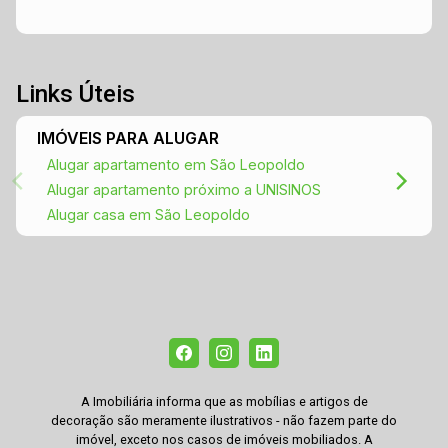
Links Úteis
IMÓVEIS PARA ALUGAR
Alugar apartamento em São Leopoldo
Alugar apartamento próximo a UNISINOS
Alugar casa em São Leopoldo
A Imobiliária informa que as mobílias e artigos de
decoração são meramente ilustrativos - não fazem parte do
imóvel, exceto nos casos de imóveis mobiliados. A