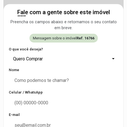
Fale com a gente sobre este imóvel
Preencha os campos abaixo e retornamos o seu contato
em breve.
Mensagem sobre o imóvel
Ref. 16766
O que você deseja?
Quero Comprar
Nome
Celular / WhatsApp
E-mail