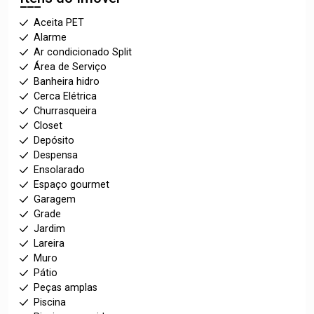
Aceita PET
Alarme
Ar condicionado Split
Área de Serviço
Banheira hidro
Cerca Elétrica
Churrasqueira
Closet
Depósito
Despensa
Ensolarado
Espaço gourmet
Garagem
Grade
Jardim
Lareira
Muro
Pátio
Peças amplas
Piscina