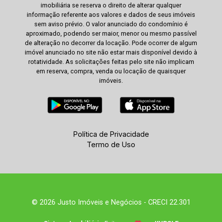
imobiliária se reserva o direito de alterar qualquer
informação referente aos valores e dados de seus imóveis
sem aviso prévio. O valor anunciado do condomínio é
aproximado, podendo ser maior, menor ou mesmo passível
de alteração no decorrer da locação. Pode ocorrer de algum
imóvel anunciado no site não estar mais disponível devido à
rotatividade. As solicitações feitas pelo site não implicam
em reserva, compra, venda ou locação de quaisquer
imóveis.
Política de Privacidade
Termo de Uso
© 2026 Justo Imóveis e Negócios - CRECI 22.301