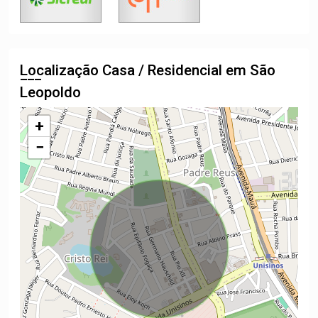
Localização Casa / Residencial em São
Leopoldo
+
−