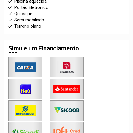
Piscina aquecida
Portão Eletronico
Quiosque
Semi mobiliado
Terreno plano
Simule um Financiamento