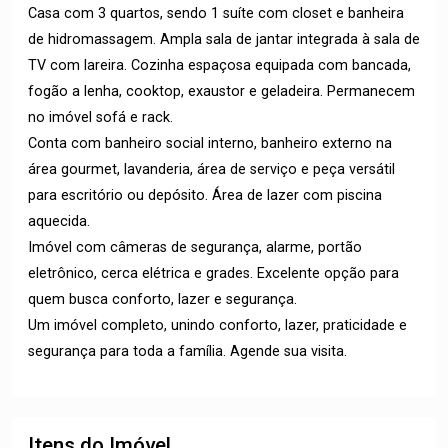
Casa com 3 quartos, sendo 1 suíte com closet e banheira
de hidromassagem. Ampla sala de jantar integrada à sala de
TV com lareira. Cozinha espaçosa equipada com bancada,
fogão a lenha, cooktop, exaustor e geladeira. Permanecem
no imóvel sofá e rack.
Conta com banheiro social interno, banheiro externo na
área gourmet, lavanderia, área de serviço e peça versátil
para escritório ou depósito. Área de lazer com piscina
aquecida.
Imóvel com câmeras de segurança, alarme, portão
eletrônico, cerca elétrica e grades. Excelente opção para
quem busca conforto, lazer e segurança.
Um imóvel completo, unindo conforto, lazer, praticidade e
segurança para toda a família. Agende sua visita.
Itens do Imóvel