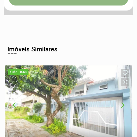
Imóveis Similares
Cód.
1063