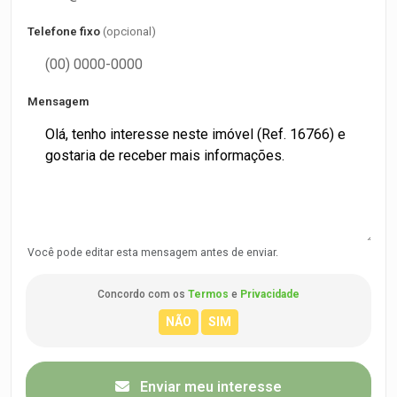
Telefone fixo
(opcional)
Mensagem
Você pode editar esta mensagem antes de enviar.
Concordo com os
Termos
e
Privacidade
Enviar meu interesse