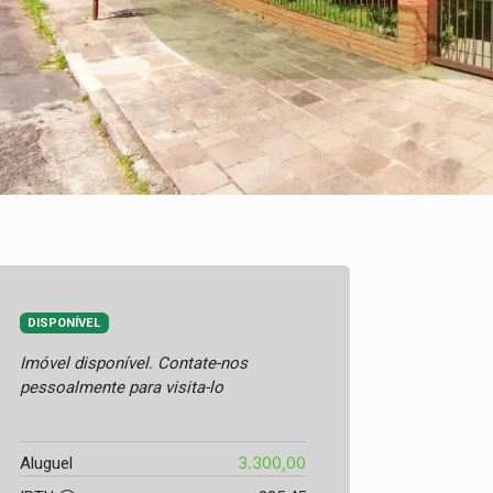
DISPONÍVEL
Imóvel disponível. Contate-nos
pessoalmente para visita-lo
3.300,00
Aluguel