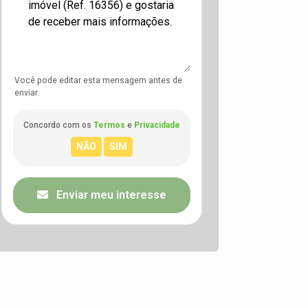
Você pode editar esta mensagem antes de
enviar.
Concordo com os
Termos
e
Privacidade
Enviar meu interesse