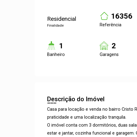
16356
Residencial
Referência
Finalidade
1
2
Banheiro
Garagens
Descrição do Imóvel
Casa para locação e venda no bairro Cristo 
praticidade e uma localização tranquila.
O imóvel conta com 3 dormitórios, duas sala
estar e jantar, cozinha funcional e garagem