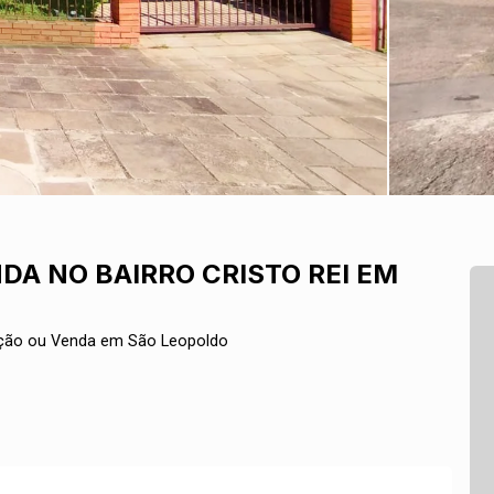
DA NO BAIRRO CRISTO REI EM
ação ou Venda em São Leopoldo