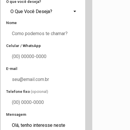
O que você deseja?
O Que Você Deseja?
Nome
Celular / WhatsApp
E-mail
Telefone fixo
(opcional)
Mensagem