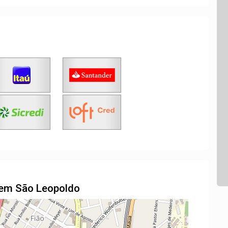
l em São Leopoldo