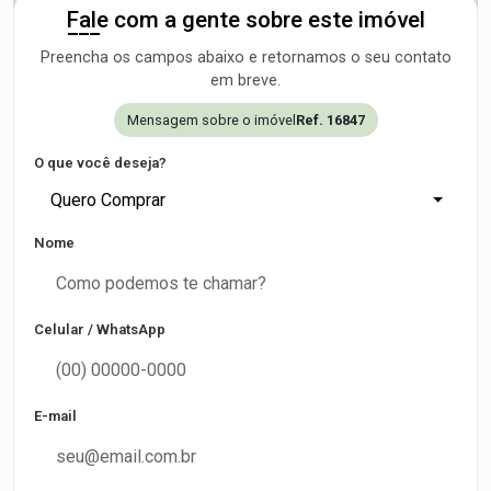
Fale com a gente sobre este imóvel
Preencha os campos abaixo e retornamos o seu contato
em breve.
Mensagem sobre o imóvel
Ref. 16847
O que você deseja?
Quero Comprar
Nome
Celular / WhatsApp
E-mail