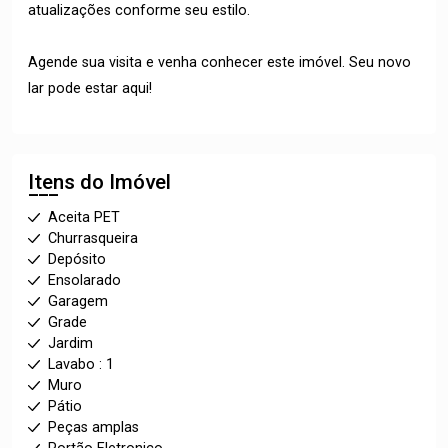
atualizações conforme seu estilo.
Agende sua visita e venha conhecer este imóvel. Seu novo
lar pode estar aqui!
Itens do Imóvel
Aceita PET
Churrasqueira
Depósito
Ensolarado
Garagem
Grade
Jardim
Lavabo : 1
Muro
Pátio
Peças amplas