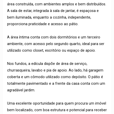
área construída, com ambientes amplos e bem distribuídos.
A sala de estar, integrada à sala de jantar, é espaçosa e
bem iluminada, enquanto a cozinha, independente,
proporciona praticidade e acesso ao pátio.
A área íntima conta com dois dormitórios e um terceiro
ambiente, com acesso pelo segundo quarto, ideal para ser
utilizado como closet, escritório ou espaço de apoio.
Nos fundos, a edícula dispõe de área de serviço,
churrasqueira, lavabo e pia de apoio. Ao lado, há garagem
coberta e um cômodo utilizado como depósito. O pátio é
totalmente pavimentado e a frente da casa conta com um
agradável jardim.
Uma excelente oportunidade para quem procura um imóvel
bem localizado, com boa estrutura e potencial para receber