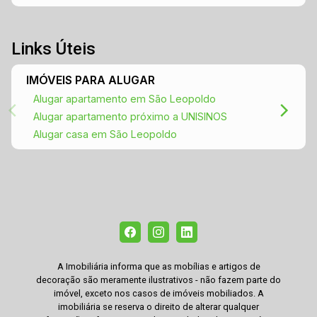
Links Úteis
IMÓVEIS PARA ALUGAR
Alugar apartamento em São Leopoldo
Alugar apartamento próximo a UNISINOS
Alugar casa em São Leopoldo
A Imobiliária informa que as mobílias e artigos de
decoração são meramente ilustrativos - não fazem parte do
imóvel, exceto nos casos de imóveis mobiliados. A
imobiliária se reserva o direito de alterar qualquer