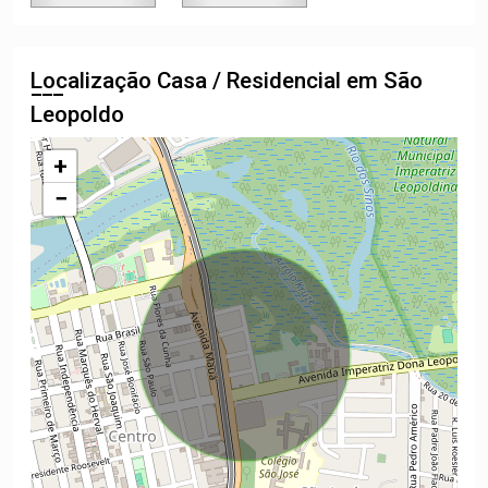
Localização Casa / Residencial em São
Leopoldo
+
−