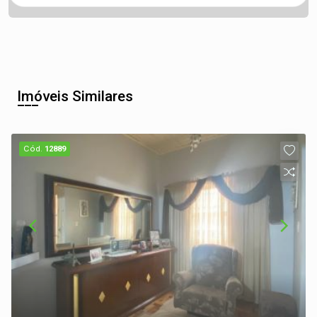
Imóveis Similares
Cód.
12889