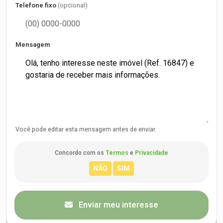
Telefone fixo
(opcional)
Mensagem
Você pode editar esta mensagem antes de enviar.
Concordo com os
Termos
e
Privacidade
Enviar meu interesse