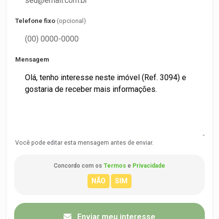
Telefone fixo
(opcional)
Mensagem
Você pode editar esta mensagem antes de enviar.
Concordo com os
Termos
e
Privacidade
Enviar meu interesse