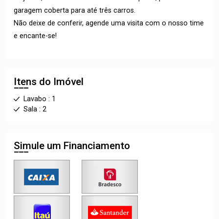
garagem coberta para até três carros.
Não deixe de conferir, agende uma visita com o nosso time
e encante-se!
Itens do Imóvel
Lavabo : 1
Sala : 2
Simule um Financiamento