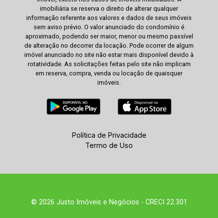
imobiliária se reserva o direito de alterar qualquer
informação referente aos valores e dados de seus imóveis
sem aviso prévio. O valor anunciado do condomínio é
aproximado, podendo ser maior, menor ou mesmo passível
de alteração no decorrer da locação. Pode ocorrer de algum
imóvel anunciado no site não estar mais disponível devido à
rotatividade. As solicitações feitas pelo site não implicam
em reserva, compra, venda ou locação de quaisquer
imóveis.
Política de Privacidade
Termo de Uso
© 2026 Justo Imóveis e Negócios - CRECI 22.301