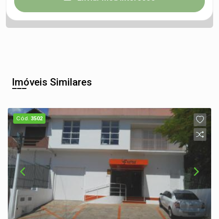
Imóveis Similares
Cód.
3502