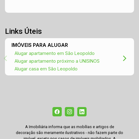
Links Úteis
IMÓVEIS PARA ALUGAR
Alugar apartamento em São Leopoldo
Alugar apartamento próximo a UNISINOS
Alugar casa em São Leopoldo
A Imobiliária informa que as mobílias e artigos de
decoração são meramente ilustrativos - não fazem parte do
imóvel, exceto nos casos de imóveis mobiliados. A