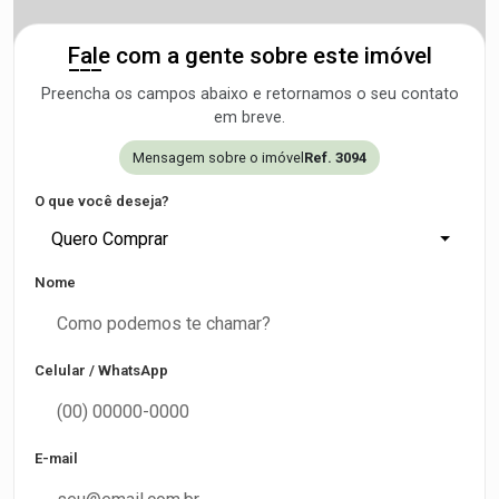
Fale com a gente sobre este imóvel
Preencha os campos abaixo e retornamos o seu contato
em breve.
Mensagem sobre o imóvel
Ref. 3094
O que você deseja?
Quero Comprar
Nome
Celular / WhatsApp
E-mail