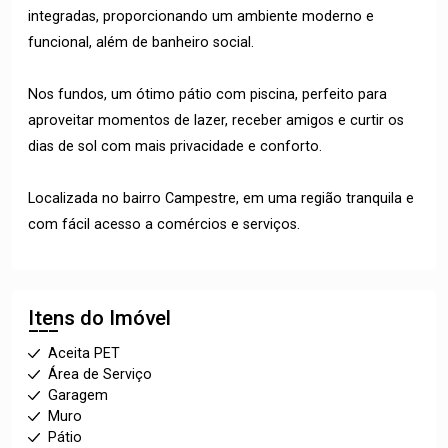
integradas, proporcionando um ambiente moderno e
funcional, além de banheiro social.
Nos fundos, um ótimo pátio com piscina, perfeito para
aproveitar momentos de lazer, receber amigos e curtir os
dias de sol com mais privacidade e conforto.
Localizada no bairro Campestre, em uma região tranquila e
com fácil acesso a comércios e serviços.
Itens do Imóvel
Aceita PET
Área de Serviço
Garagem
Muro
Pátio