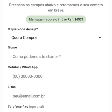
Preencha os campos abaixo e retornamos o seu contato
em breve.
Mensagem sobre o imóvel
Ref. 16574
O que você deseja?
Quero Comprar
Nome
Celular / WhatsApp
E-mail
Telefone fixo
(opcional)