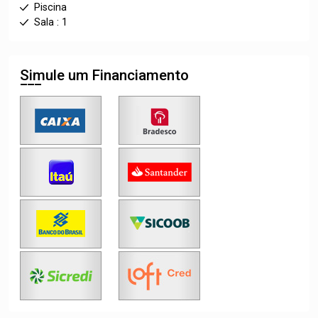
Piscina
Sala : 1
Simule um Financiamento