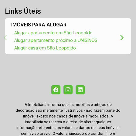
Links Úteis
IMÓVEIS PARA ALUGAR
Alugar apartamento em São Leopoldo
Alugar apartamento próximo a UNISINOS
Alugar casa em São Leopoldo
A Imobiliária informa que as mobílias e artigos de
decoração são meramente ilustrativos - não fazem parte do
imóvel, exceto nos casos de imóveis mobiliados. A
imobiliária se reserva o direito de alterar qualquer
informação referente aos valores e dados de seus imóveis
sem aviso prévio. O valor anunciado do condomínio é