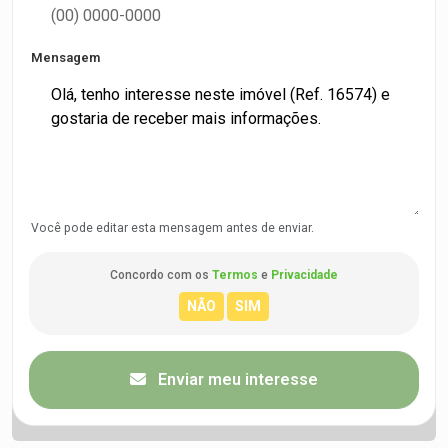
Mensagem
Você pode editar esta mensagem antes de enviar.
Concordo com os
Termos
e
Privacidade
Enviar meu interesse