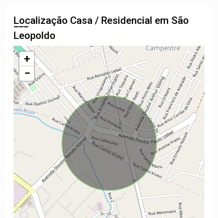
Localização Casa / Residencial em São
Leopoldo
+
−