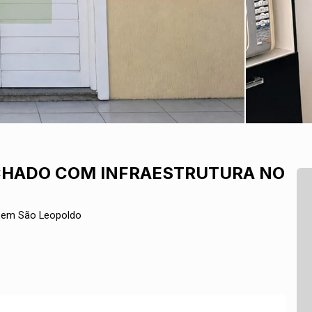
CHADO COM INFRAESTRUTURA NO
a em São Leopoldo