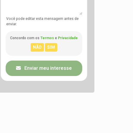
Você pode editar esta mensagem antes de
enviar.
Concordo com os
Termos
e
Privacidade
Enviar meu interesse