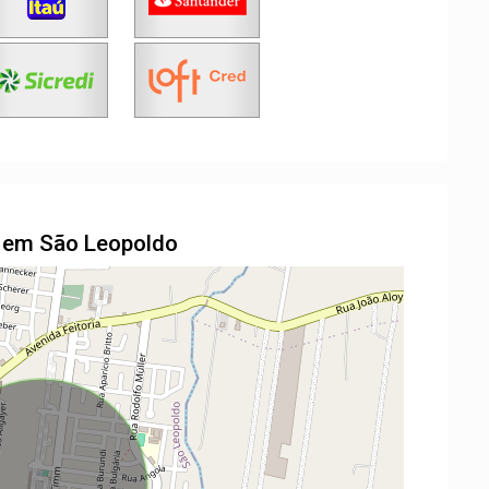
o em São Leopoldo