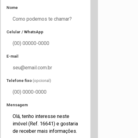
Nome
Celular / WhatsApp
E-mail
Telefone fixo
(opcional)
Mensagem