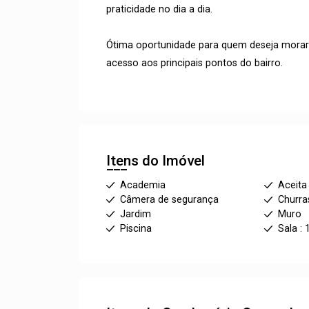
praticidade no dia a dia.
Ótima oportunidade para quem deseja mora
acesso aos principais pontos do bairro.
Itens do Imóvel
Academia
Aceita
Câmera de segurança
Churra
Jardim
Muro
Piscina
Sala : 