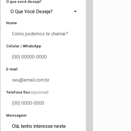
O que você deseja?
O Que Você Deseja?
Nome
Celular / WhatsApp
E-mail
Telefone fixo
(opcional)
Mensagem