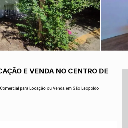
CAÇÃO E VENDA NO CENTRO DE
 Comercial para Locação ou Venda em São Leopoldo