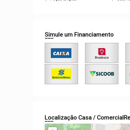
Simule um Financiamento
Localização Casa / ComercialR