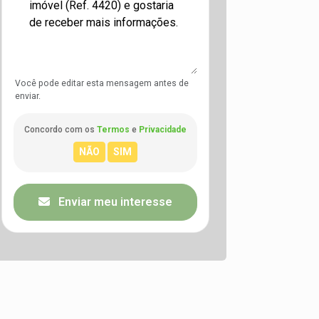
Você pode editar esta mensagem antes de
enviar.
Concordo com os
Termos
e
Privacidade
Enviar meu interesse