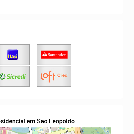
esidencial em São Leopoldo