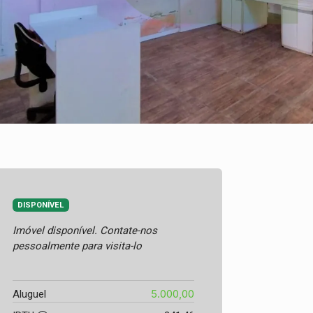
DISPONÍVEL
Imóvel disponível. Contate-nos
pessoalmente para visita-lo
5.000,00
Aluguel