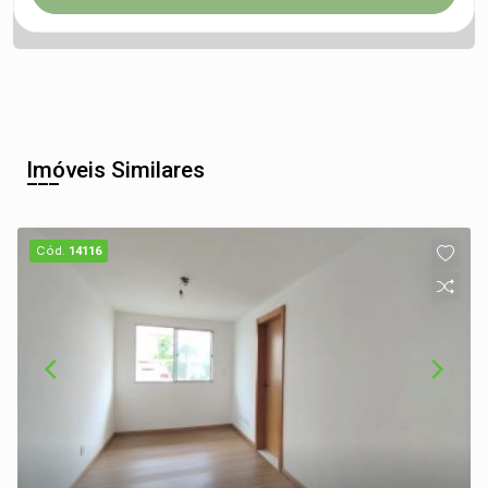
Imóveis Similares
Cód.
14116