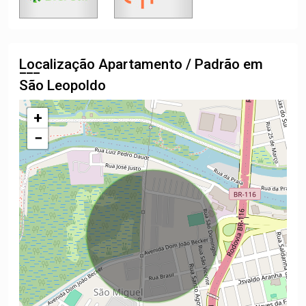
Localização Apartamento / Padrão em
São Leopoldo
+
−