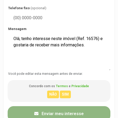
Telefone fixo
(opcional)
Mensagem
Você pode editar esta mensagem antes de enviar.
Concordo com os
Termos
e
Privacidade
Enviar meu interesse