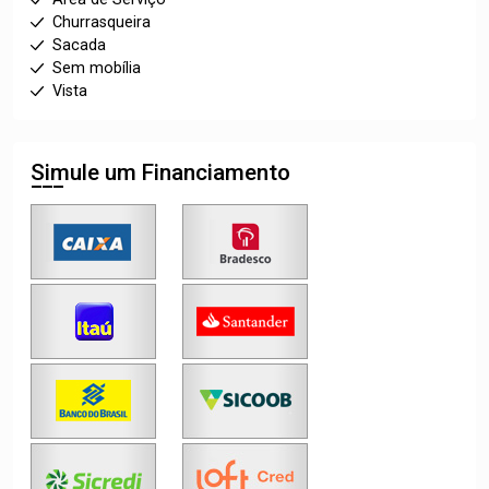
Churrasqueira
Sacada
Sem mobília
Vista
Simule um Financiamento