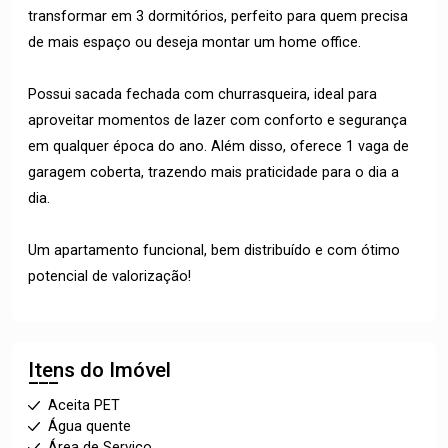
transformar em 3 dormitórios, perfeito para quem precisa
de mais espaço ou deseja montar um home office.
Possui sacada fechada com churrasqueira, ideal para
aproveitar momentos de lazer com conforto e segurança
em qualquer época do ano. Além disso, oferece 1 vaga de
garagem coberta, trazendo mais praticidade para o dia a
dia.
Um apartamento funcional, bem distribuído e com ótimo
potencial de valorização!
Itens do Imóvel
Aceita PET
Água quente
Área de Serviço