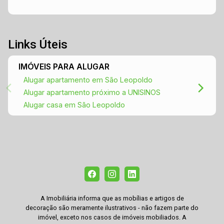
Links Úteis
IMÓVEIS PARA ALUGAR
Alugar apartamento em São Leopoldo
Alugar apartamento próximo a UNISINOS
Alugar casa em São Leopoldo
A Imobiliária informa que as mobílias e artigos de
decoração são meramente ilustrativos - não fazem parte do
imóvel, exceto nos casos de imóveis mobiliados. A