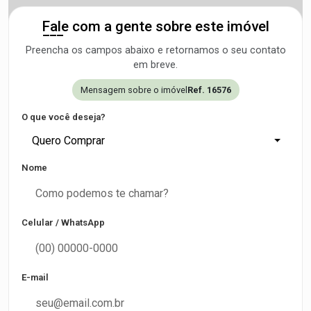
Fale com a gente sobre este imóvel
Preencha os campos abaixo e retornamos o seu contato
em breve.
Mensagem sobre o imóvel
Ref. 16576
O que você deseja?
Quero Comprar
Nome
Celular / WhatsApp
E-mail