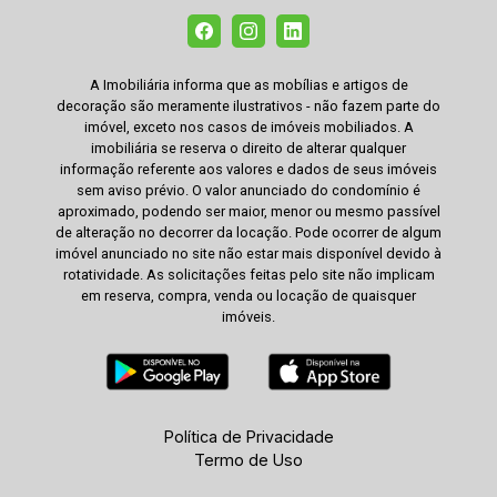
A Imobiliária informa que as mobílias e artigos de
decoração são meramente ilustrativos - não fazem parte do
imóvel, exceto nos casos de imóveis mobiliados. A
imobiliária se reserva o direito de alterar qualquer
informação referente aos valores e dados de seus imóveis
sem aviso prévio. O valor anunciado do condomínio é
aproximado, podendo ser maior, menor ou mesmo passível
de alteração no decorrer da locação. Pode ocorrer de algum
imóvel anunciado no site não estar mais disponível devido à
rotatividade. As solicitações feitas pelo site não implicam
em reserva, compra, venda ou locação de quaisquer
imóveis.
Política de Privacidade
Termo de Uso