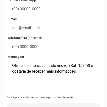
Celular / WhatsApp
E-mail
Telefone fixo
(opcional)
Mensagem
Você pode editar esta mensagem antes de enviar.