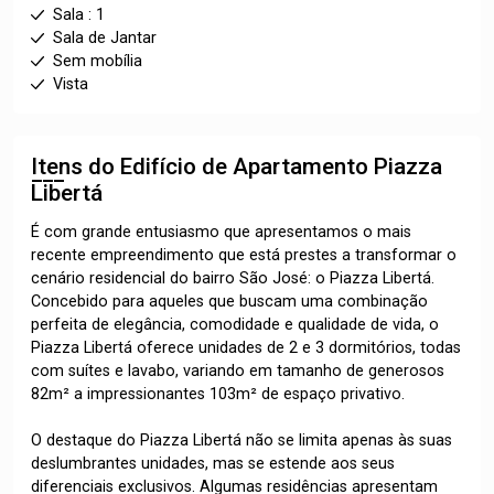
Sala : 1
Sala de Jantar
Sem mobília
Vista
Itens do Edifício de Apartamento
Piazza
Libertá
É com grande entusiasmo que apresentamos o mais
recente empreendimento que está prestes a transformar o
cenário residencial do bairro São José: o Piazza Libertá.
Concebido para aqueles que buscam uma combinação
perfeita de elegância, comodidade e qualidade de vida, o
Piazza Libertá oferece unidades de 2 e 3 dormitórios, todas
com suítes e lavabo, variando em tamanho de generosos
82m² a impressionantes 103m² de espaço privativo.
O destaque do Piazza Libertá não se limita apenas às suas
deslumbrantes unidades, mas se estende aos seus
diferenciais exclusivos. Algumas residências apresentam