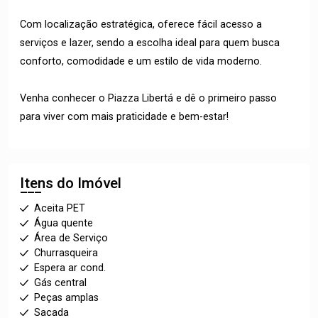
Com localização estratégica, oferece fácil acesso a
serviços e lazer, sendo a escolha ideal para quem busca
conforto, comodidade e um estilo de vida moderno.
Venha conhecer o Piazza Libertá e dê o primeiro passo
para viver com mais praticidade e bem-estar!
Itens do Imóvel
Aceita PET
Água quente
Área de Serviço
Churrasqueira
Espera ar cond.
Gás central
Peças amplas
Sacada