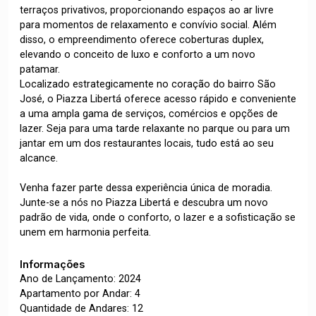
terraços privativos, proporcionando espaços ao ar livre
para momentos de relaxamento e convívio social. Além
disso, o empreendimento oferece coberturas duplex,
elevando o conceito de luxo e conforto a um novo
patamar.
Localizado estrategicamente no coração do bairro São
José, o Piazza Libertá oferece acesso rápido e conveniente
a uma ampla gama de serviços, comércios e opções de
lazer. Seja para uma tarde relaxante no parque ou para um
jantar em um dos restaurantes locais, tudo está ao seu
alcance.
Venha fazer parte dessa experiência única de moradia.
Junte-se a nós no Piazza Libertá e descubra um novo
padrão de vida, onde o conforto, o lazer e a sofisticação se
unem em harmonia perfeita.
Informações
Ano de Lançamento: 2024
Apartamento por Andar: 4
Quantidade de Andares: 12