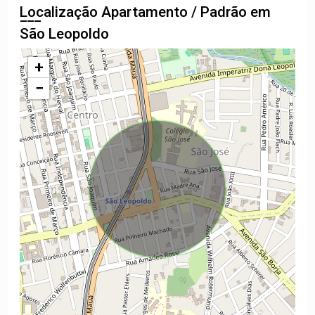
Localização Apartamento / Padrão em
São Leopoldo
+
−