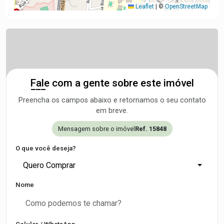
Leaflet
|
©
OpenStreetMap
Fale com a gente sobre este imóvel
Preencha os campos abaixo e retornamos o seu contato
em breve.
Mensagem sobre o imóvel
Ref. 15848
O que você deseja?
Quero Comprar
Nome