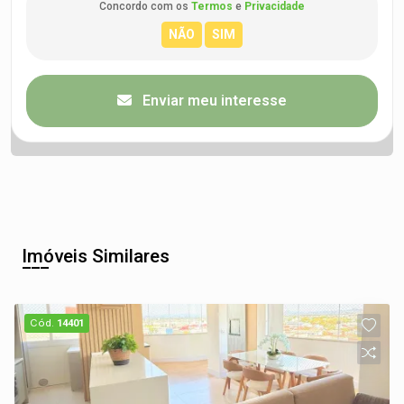
Concordo com os
Termos
e
Privacidade
Enviar meu interesse
Imóveis Similares
Cód.
14401