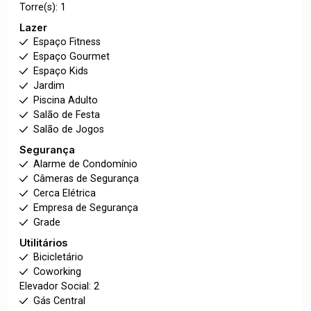
Torre(s): 1
Lazer
Espaço Fitness
Espaço Gourmet
Espaço Kids
Jardim
Piscina Adulto
Salão de Festa
Salão de Jogos
Segurança
Alarme de Condomínio
Câmeras de Segurança
Cerca Elétrica
Empresa de Segurança
Grade
Utilitários
Bicicletário
Coworking
Elevador Social: 2
Gás Central