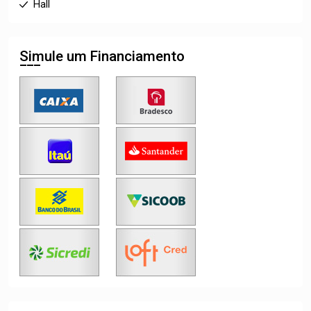
Hall
Simule um Financiamento