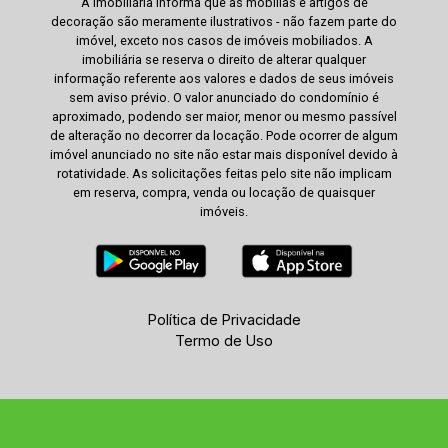
A Imobiliária informa que as mobílias e artigos de
decoração são meramente ilustrativos - não fazem parte do
imóvel, exceto nos casos de imóveis mobiliados. A
imobiliária se reserva o direito de alterar qualquer
informação referente aos valores e dados de seus imóveis
sem aviso prévio. O valor anunciado do condomínio é
aproximado, podendo ser maior, menor ou mesmo passível
de alteração no decorrer da locação. Pode ocorrer de algum
imóvel anunciado no site não estar mais disponível devido à
rotatividade. As solicitações feitas pelo site não implicam
em reserva, compra, venda ou locação de quaisquer
imóveis.
Política de Privacidade
Termo de Uso