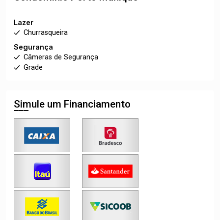
Lazer
Churrasqueira
Segurança
Câmeras de Segurança
Grade
Simule um Financiamento