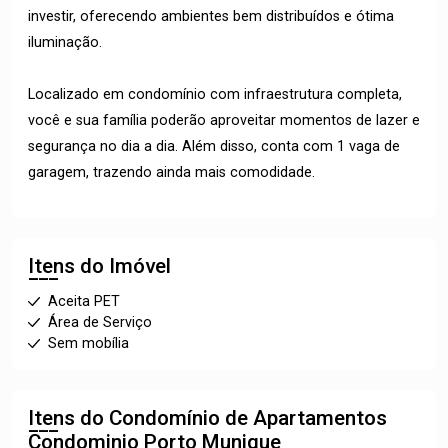
investir, oferecendo ambientes bem distribuídos e ótima
iluminação.
Localizado em condomínio com infraestrutura completa,
você e sua família poderão aproveitar momentos de lazer e
segurança no dia a dia. Além disso, conta com 1 vaga de
garagem, trazendo ainda mais comodidade.
Itens do Imóvel
Aceita PET
Área de Serviço
Sem mobília
Itens do Condomínio de Apartamentos
Condominio Porto Munique