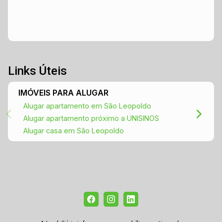
Links Úteis
IMÓVEIS PARA ALUGAR
Alugar apartamento em São Leopoldo
Alugar apartamento próximo a UNISINOS
Alugar casa em São Leopoldo