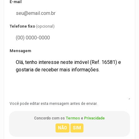
E-mail
Telefone fixo
(opcional)
Mensagem
Você pode editar esta mensagem antes de enviar.
Concordo com os
Termos
e
Privacidade