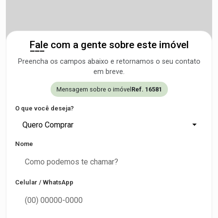
Fale com a gente sobre este imóvel
Preencha os campos abaixo e retornamos o seu contato
em breve.
Mensagem sobre o imóvel
Ref. 16581
O que você deseja?
Quero Comprar
Nome
Celular / WhatsApp