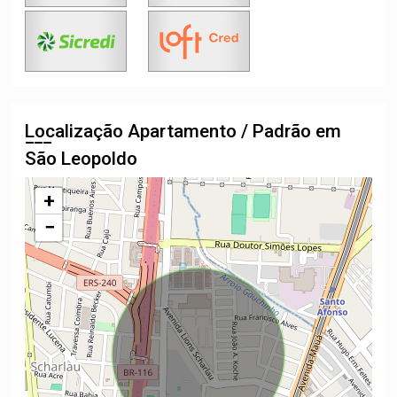
Localização Apartamento / Padrão em
São Leopoldo
+
−