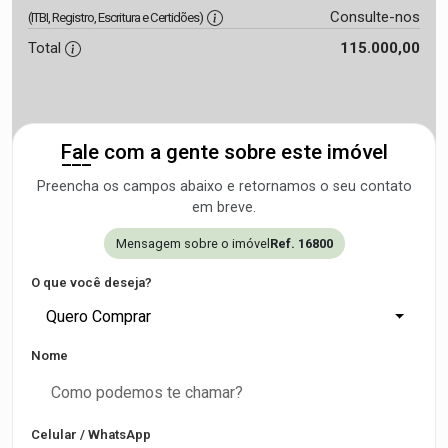
Consulte-nos
(ITBI, Registro, Escritura e Certidões)
Total
115.000,00
Fale com a gente sobre este imóvel
Preencha os campos abaixo e retornamos o seu contato
em breve.
Mensagem sobre o imóvel
Ref. 16800
O que você deseja?
Quero Comprar
Nome
Celular / WhatsApp