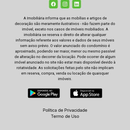
A Imobiliária informa que as mobílias e artigos de
decoração são meramente ilustrativos - não fazem parte do
imóvel, exceto nos casos de imóveis mobiliados. A
imobiliária se reserva o direito de alterar qualquer
informação referente aos valores e dados de seus imóveis
sem aviso prévio. O valor anunciado do condomínio é
aproximado, podendo ser maior, menor ou mesmo passível
de alteração no decorrer da locação. Pode ocorrer de algum
imóvel anunciado no site não estar mais disponível devido à
rotatividade. As solicitações feitas pelo site não implicam
em reserva, compra, venda ou locação de quaisquer
imóveis.
Política de Privacidade
Termo de Uso