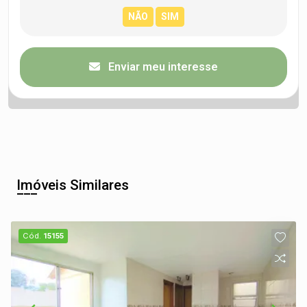
Enviar meu interesse
Imóveis Similares
Cód.
15155