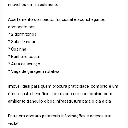
imóvel ou um investimento!
Apartamento compacto, funcional e aconchegante,
composto por:
? 2 dormitórios
? Sala de estar
? Cozinha
? Banheiro social
? Área de serviço
? Vaga de garagem rotativa
Imóvel ideal para quem procura praticidade, conforto e um
ótimo custo-benefício. Localizado em condomínio com
ambiente tranquilo e boa infraestrutura para o dia a dia.
Entre em contato para mais informações e agende sua
visita!