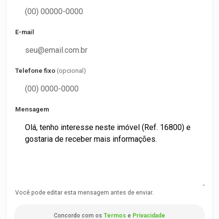
E-mail
Telefone fixo
(opcional)
Mensagem
Você pode editar esta mensagem antes de enviar.
Concordo com os
Termos
e
Privacidade