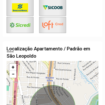
Localização Apartamento / Padrão em
São Leopoldo
+
−