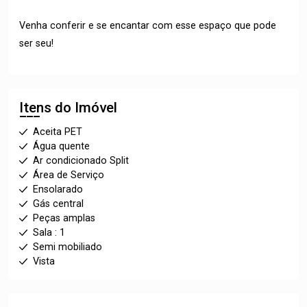
Venha conferir e se encantar com esse espaço que pode
ser seu!
Itens do Imóvel
Aceita PET
Água quente
Ar condicionado Split
Área de Serviço
Ensolarado
Gás central
Peças amplas
Sala : 1
Semi mobiliado
Vista