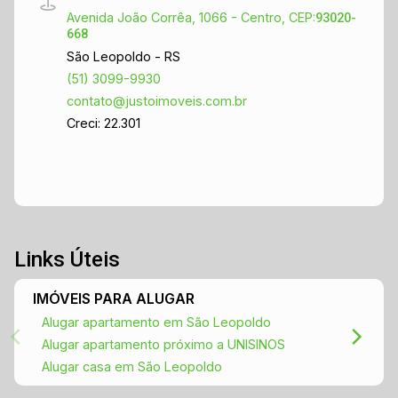
Avenida João Corrêa, 1066 - Centro, CEP:
93020-
668
São Leopoldo - RS
(51) 3099-9930
contato@justoimoveis.com.br
Creci: 22.301
Links Úteis
IMÓVEIS PARA ALUGAR
Alugar apartamento em São Leopoldo
Alugar apartamento próximo a UNISINOS
Alugar casa em São Leopoldo