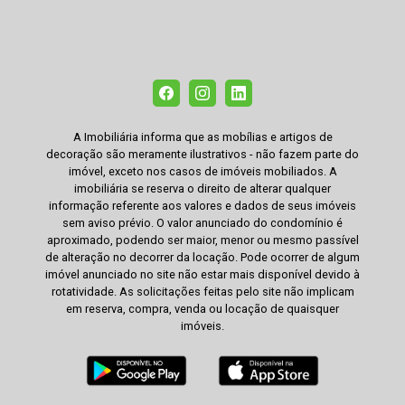
A Imobiliária informa que as mobílias e artigos de
decoração são meramente ilustrativos - não fazem parte do
imóvel, exceto nos casos de imóveis mobiliados. A
imobiliária se reserva o direito de alterar qualquer
informação referente aos valores e dados de seus imóveis
sem aviso prévio. O valor anunciado do condomínio é
aproximado, podendo ser maior, menor ou mesmo passível
de alteração no decorrer da locação. Pode ocorrer de algum
imóvel anunciado no site não estar mais disponível devido à
rotatividade. As solicitações feitas pelo site não implicam
em reserva, compra, venda ou locação de quaisquer
imóveis.