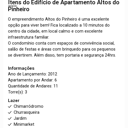
Itens do Edifício de Apartamento
Altos do
Pinheiro
O empreendimento Altos do Pinheiro é uma excelente
opção para viver bem! Fica localizado a 10 minutos do
centro da cidade, em local calmo e com excelente
infraestrutura familiar.
O condomínio conta com espaços de convivência social,
salão de festas e áreas com brinquedo para os pequenos
se divertirem. Além disso, tem portaria e segurança 24hrs.
Informações
Ano de Lançamento: 2012
Apartamento por Andar: 6
Quantidade de Andares: 11
Torre(s): 3
Lazer
Chimarródromo
Churrasqueira
Jardim
Minimarket