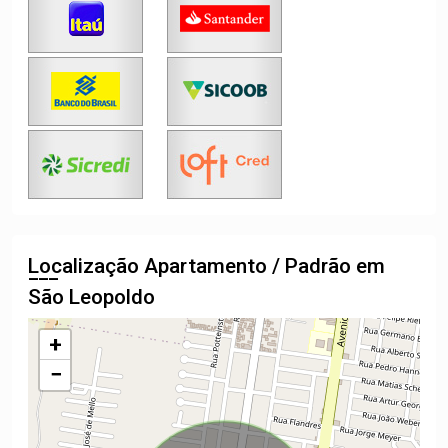
Localização Apartamento / Padrão em
São Leopoldo
+
−