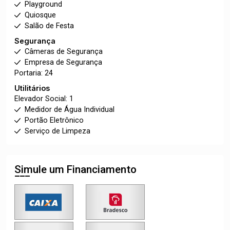
Playground
Quiosque
Salão de Festa
Segurança
Câmeras de Segurança
Empresa de Segurança
Portaria: 24
Utilitários
Elevador Social: 1
Medidor de Água Individual
Portão Eletrônico
Serviço de Limpeza
Simule um Financiamento