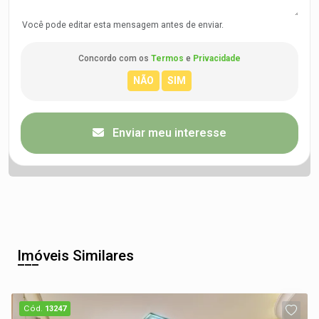
Você pode editar esta mensagem antes de enviar.
Concordo com os
Termos
e
Privacidade
Enviar meu interesse
Imóveis Similares
Cód.
13247