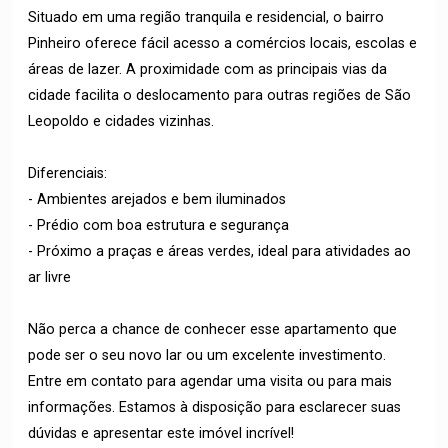
Situado em uma região tranquila e residencial, o bairro
Pinheiro oferece fácil acesso a comércios locais, escolas e
áreas de lazer. A proximidade com as principais vias da
cidade facilita o deslocamento para outras regiões de São
Leopoldo e cidades vizinhas.
Diferenciais:
- Ambientes arejados e bem iluminados
- Prédio com boa estrutura e segurança
- Próximo a praças e áreas verdes, ideal para atividades ao
ar livre
Não perca a chance de conhecer esse apartamento que
pode ser o seu novo lar ou um excelente investimento.
Entre em contato para agendar uma visita ou para mais
informações. Estamos à disposição para esclarecer suas
dúvidas e apresentar este imóvel incrível!