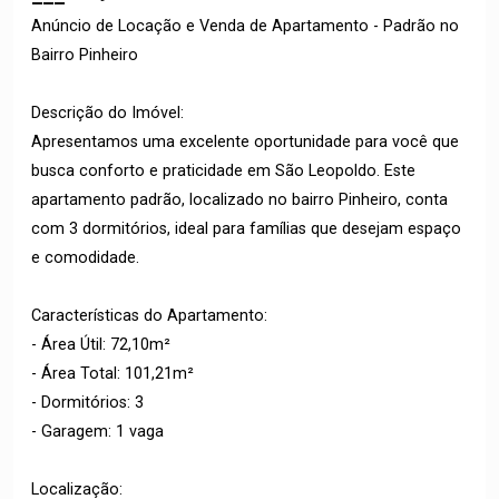
Anúncio de Locação e Venda de Apartamento - Padrão no
Bairro Pinheiro
Descrição do Imóvel:
Apresentamos uma excelente oportunidade para você que
busca conforto e praticidade em São Leopoldo. Este
apartamento padrão, localizado no bairro Pinheiro, conta
com 3 dormitórios, ideal para famílias que desejam espaço
e comodidade.
Características do Apartamento:
- Área Útil: 72,10m²
- Área Total: 101,21m²
- Dormitórios: 3
- Garagem: 1 vaga
Localização: