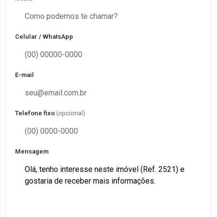
Celular / WhatsApp
E-mail
Telefone fixo
(opcional)
Mensagem