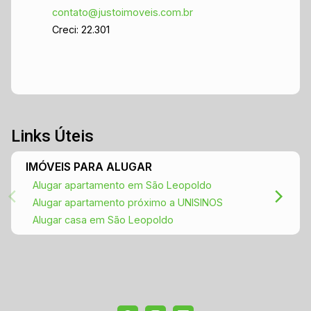
contato@justoimoveis.com.br
Creci: 22.301
Links Úteis
IMÓVEIS PARA ALUGAR
Alugar apartamento em São Leopoldo
Alugar apartamento próximo a UNISINOS
Alugar casa em São Leopoldo