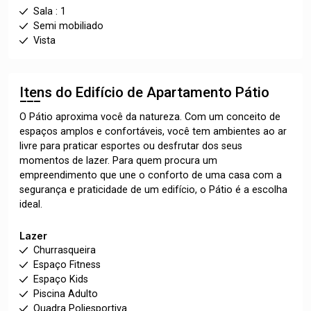
Sala : 1
Semi mobiliado
Vista
Itens do Edifício de Apartamento
Pátio
O Pátio aproxima você da natureza. Com um conceito de
espaços amplos e confortáveis, você tem ambientes ao ar
livre para praticar esportes ou desfrutar dos seus
momentos de lazer. Para quem procura um
empreendimento que une o conforto de uma casa com a
segurança e praticidade de um edifício, o Pátio é a escolha
ideal.
Lazer
Churrasqueira
Espaço Fitness
Espaço Kids
Piscina Adulto
Quadra Poliesportiva