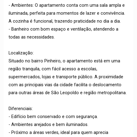
- Ambientes: O apartamento conta com uma sala ampla e
iluminada, perfeita para momentos de lazer e convivência.
A cozinha é funcional, trazendo praticidade no dia a dia.
- Banheiro com bom espaço e ventilação, atendendo a
todas as necessidades.
Localização:
Situado no bairro Pinheiro, o apartamento está em uma
região tranquila, com fácil acesso a escolas,
supermercados, lojas e transporte público. A proximidade
com as principais vias da cidade facilita o deslocamento
para outras áreas de São Leopoldo e região metropolitana.
Diferenciais:
- Edifício bem conservado e com segurança.
- Ambientes arejados e bem iluminados.
- Próximo a áreas verdes, ideal para quem aprecia