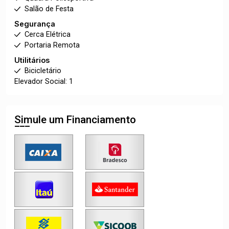
Salão de Festa
Segurança
Cerca Elétrica
Portaria Remota
Utilitários
Bicicletário
Elevador Social: 1
Simule um Financiamento