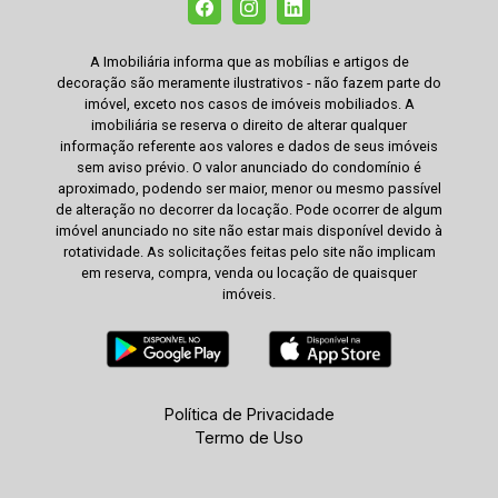
A Imobiliária informa que as mobílias e artigos de
decoração são meramente ilustrativos - não fazem parte do
imóvel, exceto nos casos de imóveis mobiliados. A
imobiliária se reserva o direito de alterar qualquer
informação referente aos valores e dados de seus imóveis
sem aviso prévio. O valor anunciado do condomínio é
aproximado, podendo ser maior, menor ou mesmo passível
de alteração no decorrer da locação. Pode ocorrer de algum
imóvel anunciado no site não estar mais disponível devido à
rotatividade. As solicitações feitas pelo site não implicam
em reserva, compra, venda ou locação de quaisquer
imóveis.
Política de Privacidade
Termo de Uso