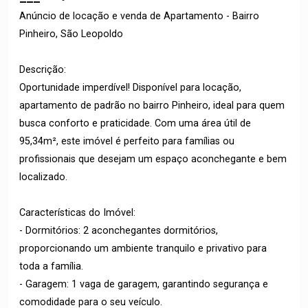
Anúncio de locação e venda de Apartamento - Bairro
Pinheiro, São Leopoldo
Descrição:
Oportunidade imperdível! Disponível para locação,
apartamento de padrão no bairro Pinheiro, ideal para quem
busca conforto e praticidade. Com uma área útil de
95,34m², este imóvel é perfeito para famílias ou
profissionais que desejam um espaço aconchegante e bem
localizado.
Características do Imóvel:
- Dormitórios: 2 aconchegantes dormitórios,
proporcionando um ambiente tranquilo e privativo para
toda a família.
- Garagem: 1 vaga de garagem, garantindo segurança e
comodidade para o seu veículo.