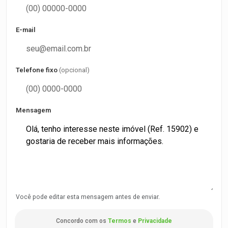
E-mail
Telefone fixo
(opcional)
Mensagem
Você pode editar esta mensagem antes de enviar.
Concordo com os
Termos
e
Privacidade