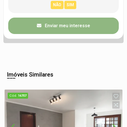
Enviar meu interesse
Imóveis Similares
Cód.
16707