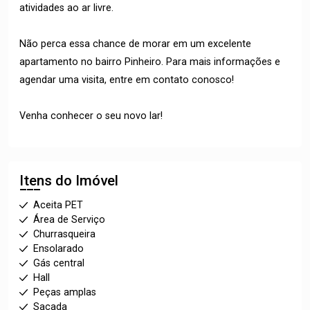
atividades ao ar livre.
Não perca essa chance de morar em um excelente
apartamento no bairro Pinheiro. Para mais informações e
agendar uma visita, entre em contato conosco!
Venha conhecer o seu novo lar!
Itens do Imóvel
Aceita PET
Área de Serviço
Churrasqueira
Ensolarado
Gás central
Hall
Peças amplas
Sacada