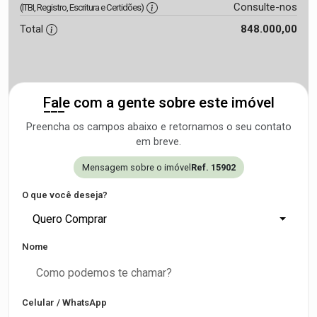
Consulte-nos
(ITBI, Registro, Escritura e Certidões)
Total
848.000,00
Fale com a gente sobre este imóvel
Preencha os campos abaixo e retornamos o seu contato
em breve.
Mensagem sobre o imóvel
Ref. 15902
O que você deseja?
Quero Comprar
Nome
Celular / WhatsApp