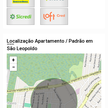
Localização Apartamento / Padrão em
São Leopoldo
+
−