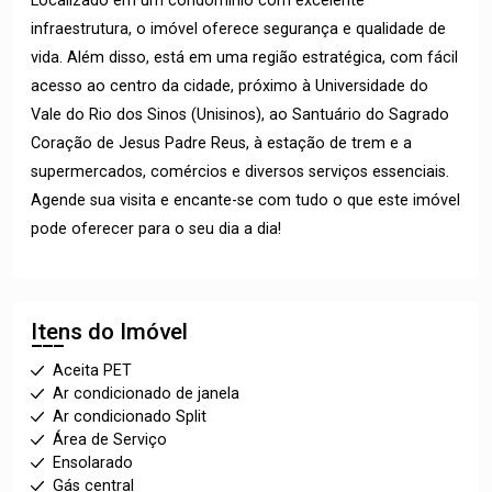
Localizado em um condomínio com excelente
infraestrutura, o imóvel oferece segurança e qualidade de
vida. Além disso, está em uma região estratégica, com fácil
acesso ao centro da cidade, próximo à Universidade do
Vale do Rio dos Sinos (Unisinos), ao Santuário do Sagrado
Coração de Jesus Padre Reus, à estação de trem e a
supermercados, comércios e diversos serviços essenciais.
Agende sua visita e encante-se com tudo o que este imóvel
pode oferecer para o seu dia a dia!
Itens do Imóvel
Aceita PET
Ar condicionado de janela
Ar condicionado Split
Área de Serviço
Ensolarado
Gás central