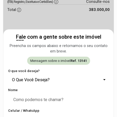
Consulte-nos
(ITBI, Registro, Escritura e Certidões)
Total
383.000,00
Fale com a gente sobre este imóvel
Preencha os campos abaixo e retornamos o seu contato
em breve.
Mensagem sobre o imóvel
Ref. 13141
O que você deseja?
O Que Você Deseja?
Nome
Celular / WhatsApp