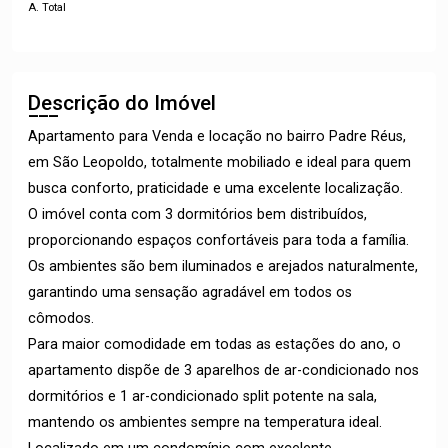
A. Total
Descrição do Imóvel
Apartamento para Venda e locação no bairro Padre Réus,
em São Leopoldo, totalmente mobiliado e ideal para quem
busca conforto, praticidade e uma excelente localização.
O imóvel conta com 3 dormitórios bem distribuídos,
proporcionando espaços confortáveis para toda a família.
Os ambientes são bem iluminados e arejados naturalmente,
garantindo uma sensação agradável em todos os
cômodos.
Para maior comodidade em todas as estações do ano, o
apartamento dispõe de 3 aparelhos de ar-condicionado nos
dormitórios e 1 ar-condicionado split potente na sala,
mantendo os ambientes sempre na temperatura ideal.