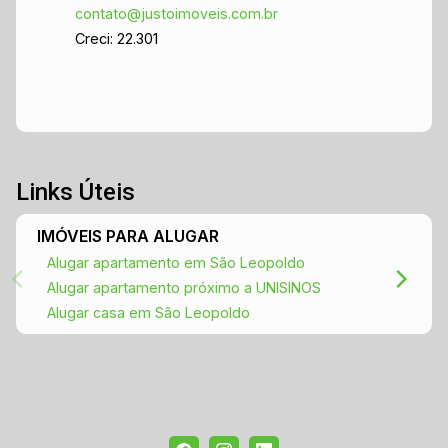
contato@justoimoveis.com.br
Creci: 22.301
Links Úteis
IMÓVEIS PARA ALUGAR
Alugar apartamento em São Leopoldo
Alugar apartamento próximo a UNISINOS
Alugar casa em São Leopoldo