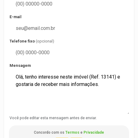
E-mail
Telefone fixo
(opcional)
Mensagem
Você pode editar esta mensagem antes de enviar.
Concordo com os
Termos
e
Privacidade