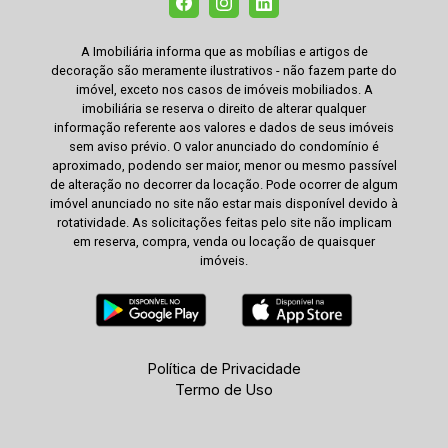
A Imobiliária informa que as mobílias e artigos de
decoração são meramente ilustrativos - não fazem parte do
imóvel, exceto nos casos de imóveis mobiliados. A
imobiliária se reserva o direito de alterar qualquer
informação referente aos valores e dados de seus imóveis
sem aviso prévio. O valor anunciado do condomínio é
aproximado, podendo ser maior, menor ou mesmo passível
de alteração no decorrer da locação. Pode ocorrer de algum
imóvel anunciado no site não estar mais disponível devido à
rotatividade. As solicitações feitas pelo site não implicam
em reserva, compra, venda ou locação de quaisquer
imóveis.
Política de Privacidade
Termo de Uso