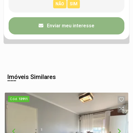
Enviar meu interesse
Imóveis Similares
Cód.
13911