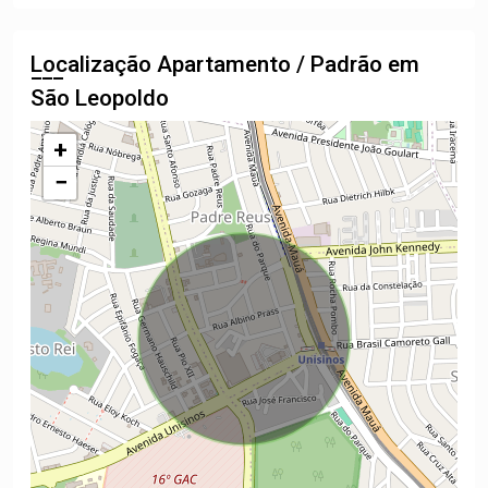
Localização Apartamento / Padrão em
São Leopoldo
+
−