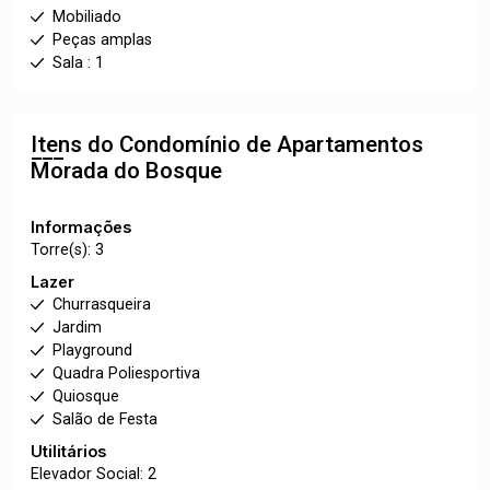
Mobiliado
Peças amplas
Sala : 1
Itens do Condomínio de Apartamentos
Morada do Bosque
Informações
Torre(s): 3
Lazer
Churrasqueira
Jardim
Playground
Quadra Poliesportiva
Quiosque
Salão de Festa
Utilitários
Elevador Social: 2