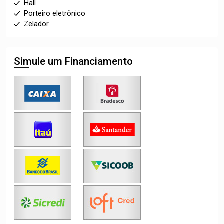
Hall
Porteiro eletrônico
Zelador
Simule um Financiamento