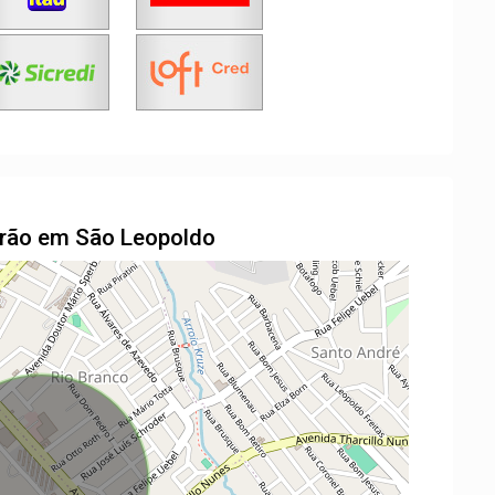
drão em São Leopoldo