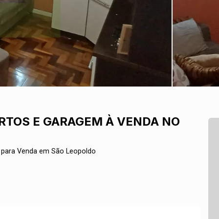
RTOS E GARAGEM À VENDA NO
l para Venda em São Leopoldo