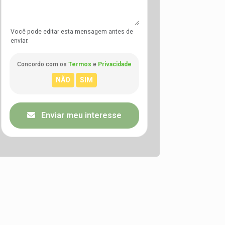
Você pode editar esta mensagem antes de
enviar.
Concordo com os
Termos
e
Privacidade
Enviar meu interesse