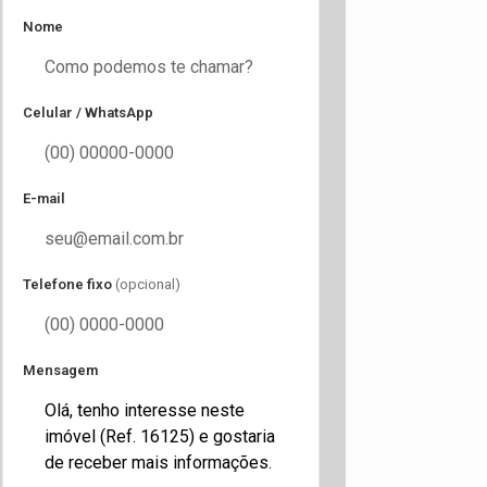
Nome
Celular / WhatsApp
E-mail
Telefone fixo
(opcional)
Mensagem