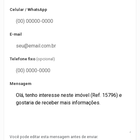
Celular / WhatsApp
E-mail
Telefone fixo
(opcional)
Mensagem
Você pode editar esta mensagem antes de enviar.