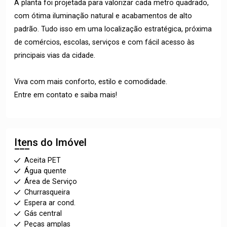
A planta foi projetada para valorizar cada metro quadrado,
com ótima iluminação natural e acabamentos de alto
padrão. Tudo isso em uma localização estratégica, próxima
de comércios, escolas, serviços e com fácil acesso às
principais vias da cidade.
Viva com mais conforto, estilo e comodidade.
Entre em contato e saiba mais!
Itens do Imóvel
Aceita PET
Água quente
Área de Serviço
Churrasqueira
Espera ar cond.
Gás central
Peças amplas