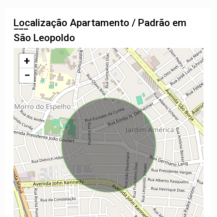
Localização Apartamento / Padrão em
São Leopoldo
+
−