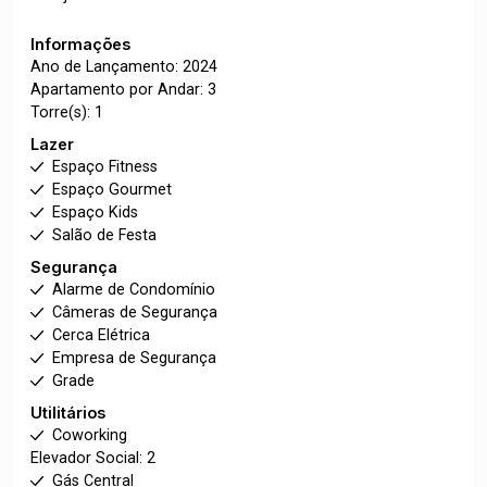
Informações
Ano de Lançamento: 2024
Apartamento por Andar: 3
Torre(s): 1
Lazer
Espaço Fitness
Espaço Gourmet
Espaço Kids
Salão de Festa
Segurança
Alarme de Condomínio
Câmeras de Segurança
Cerca Elétrica
Empresa de Segurança
Grade
Utilitários
Coworking
Elevador Social: 2
Gás Central