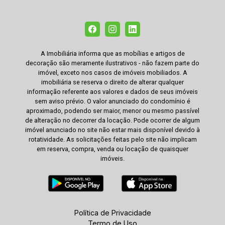
A Imobiliária informa que as mobílias e artigos de
decoração são meramente ilustrativos - não fazem parte do
imóvel, exceto nos casos de imóveis mobiliados. A
imobiliária se reserva o direito de alterar qualquer
informação referente aos valores e dados de seus imóveis
sem aviso prévio. O valor anunciado do condomínio é
aproximado, podendo ser maior, menor ou mesmo passível
de alteração no decorrer da locação. Pode ocorrer de algum
imóvel anunciado no site não estar mais disponível devido à
rotatividade. As solicitações feitas pelo site não implicam
em reserva, compra, venda ou locação de quaisquer
imóveis.
Política de Privacidade
Termo de Uso