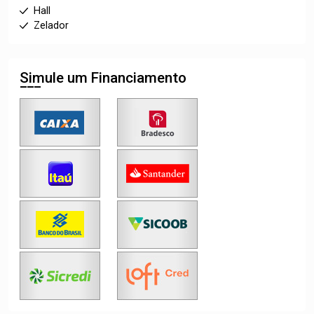
Hall
Zelador
Simule um Financiamento