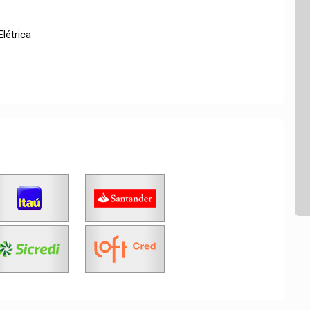
Elétrica