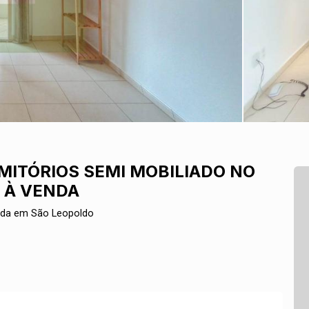
ITÓRIOS SEMI MOBILIADO NO
 À VENDA
nda em São Leopoldo