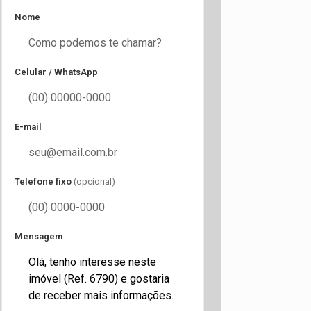
Nome
Celular / WhatsApp
E-mail
Telefone fixo
(opcional)
Mensagem