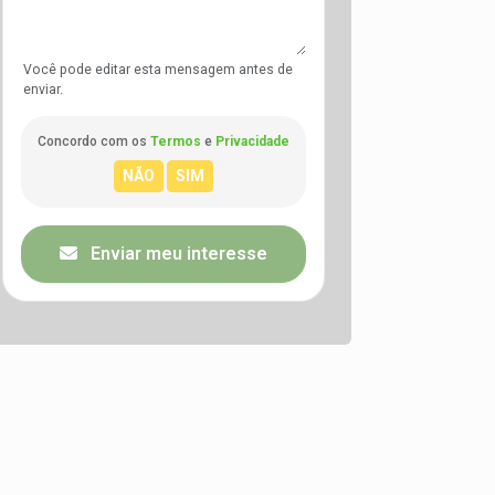
Você pode editar esta mensagem antes de
enviar.
Concordo com os
Termos
e
Privacidade
Enviar meu interesse