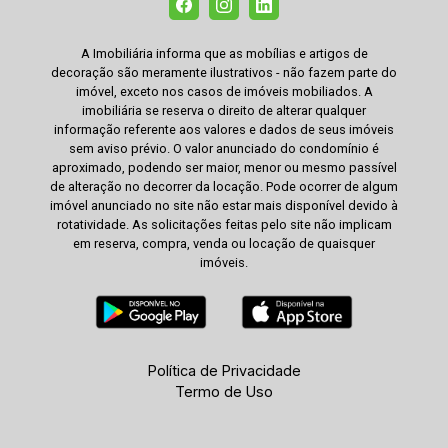
A Imobiliária informa que as mobílias e artigos de
decoração são meramente ilustrativos - não fazem parte do
imóvel, exceto nos casos de imóveis mobiliados. A
imobiliária se reserva o direito de alterar qualquer
informação referente aos valores e dados de seus imóveis
sem aviso prévio. O valor anunciado do condomínio é
aproximado, podendo ser maior, menor ou mesmo passível
de alteração no decorrer da locação. Pode ocorrer de algum
imóvel anunciado no site não estar mais disponível devido à
rotatividade. As solicitações feitas pelo site não implicam
em reserva, compra, venda ou locação de quaisquer
imóveis.
Política de Privacidade
Termo de Uso