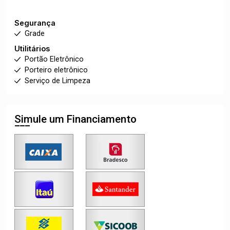
Segurança
Grade
Utilitários
Portão Eletrônico
Porteiro eletrônico
Serviço de Limpeza
Simule um Financiamento