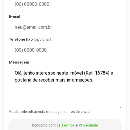
E-mail
Telefone fixo
(opcional)
Mensagem
Você pode editar esta mensagem antes de enviar.
Concordo com os
Termos
e
Privacidade