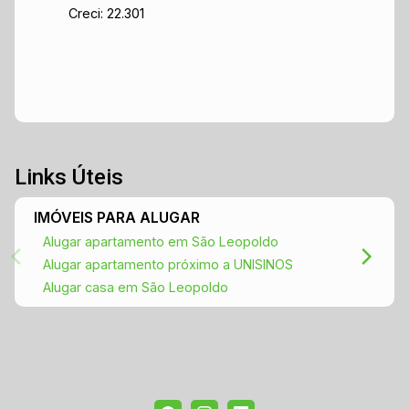
Creci: 22.301
Links Úteis
IMÓVEIS PARA ALUGAR
Alugar apartamento em São Leopoldo
Alugar apartamento próximo a UNISINOS
Alugar casa em São Leopoldo