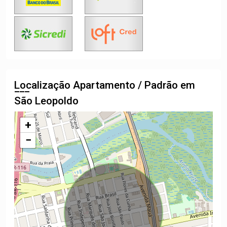
Localização Apartamento / Padrão em
São Leopoldo
+
−