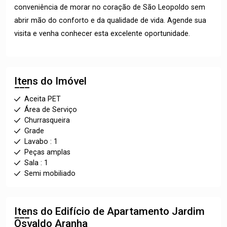
conveniência de morar no coração de São Leopoldo sem
abrir mão do conforto e da qualidade de vida. Agende sua
visita e venha conhecer esta excelente oportunidade.
Itens do Imóvel
Aceita PET
Área de Serviço
Churrasqueira
Grade
Lavabo : 1
Peças amplas
Sala : 1
Semi mobiliado
Itens do Edifício de Apartamento
Jardim
Osvaldo Aranha