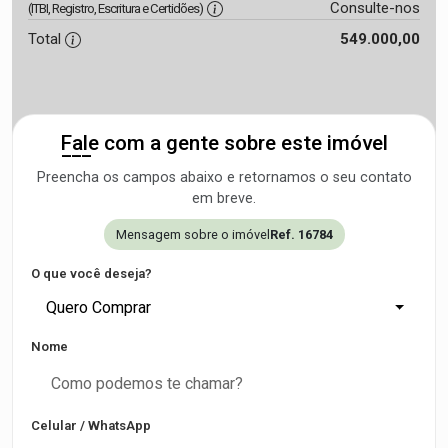
Consulte-nos
(ITBI, Registro, Escritura e Certidões)
Total
549.000,00
Fale com a gente sobre este imóvel
Preencha os campos abaixo e retornamos o seu contato
em breve.
Mensagem sobre o imóvel
Ref. 16784
O que você deseja?
Quero Comprar
Nome
Celular / WhatsApp