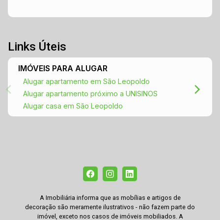
Links Úteis
IMÓVEIS PARA ALUGAR
Alugar apartamento em São Leopoldo
Alugar apartamento próximo a UNISINOS
Alugar casa em São Leopoldo
A Imobiliária informa que as mobílias e artigos de
decoração são meramente ilustrativos - não fazem parte do
imóvel, exceto nos casos de imóveis mobiliados. A