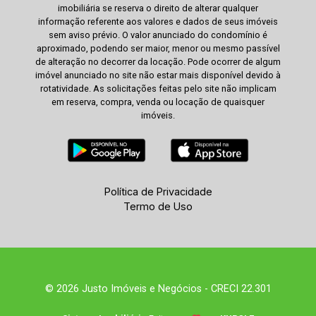
imobiliária se reserva o direito de alterar qualquer
informação referente aos valores e dados de seus imóveis
sem aviso prévio. O valor anunciado do condomínio é
aproximado, podendo ser maior, menor ou mesmo passível
de alteração no decorrer da locação. Pode ocorrer de algum
imóvel anunciado no site não estar mais disponível devido à
rotatividade. As solicitações feitas pelo site não implicam
em reserva, compra, venda ou locação de quaisquer
imóveis.
Política de Privacidade
Termo de Uso
© 2026 Justo Imóveis e Negócios - CRECI 22.301