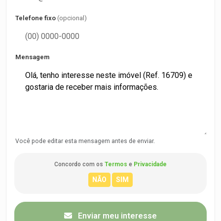
Telefone fixo
(opcional)
Mensagem
Você pode editar esta mensagem antes de enviar.
Concordo com os
Termos
e
Privacidade
Enviar meu interesse