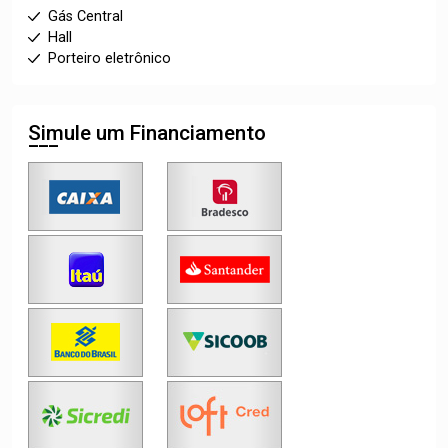
Gás Central
Hall
Porteiro eletrônico
Simule um Financiamento