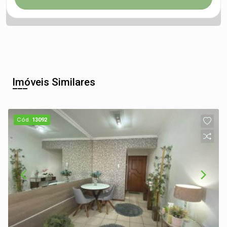
Imóveis Similares
Cód.
13092