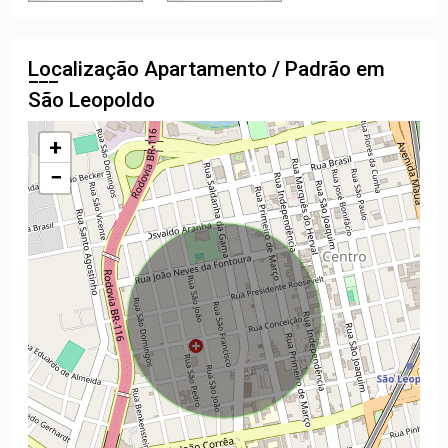
Localização Apartamento / Padrão em
São Leopoldo
+
−