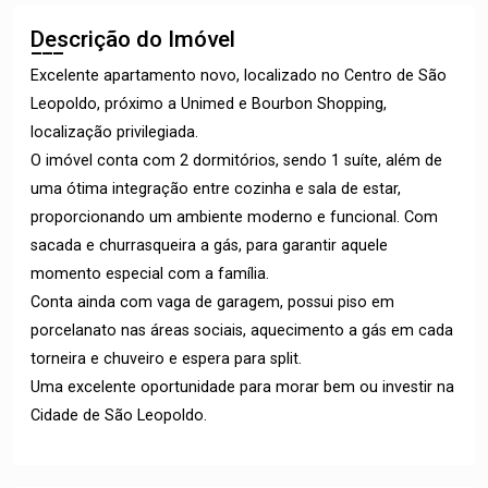
Descrição do Imóvel
Excelente apartamento novo, localizado no Centro de São
Leopoldo, próximo a Unimed e Bourbon Shopping,
localização privilegiada.
O imóvel conta com 2 dormitórios, sendo 1 suíte, além de
uma ótima integração entre cozinha e sala de estar,
proporcionando um ambiente moderno e funcional. Com
sacada e churrasqueira a gás, para garantir aquele
momento especial com a família.
Conta ainda com vaga de garagem, possui piso em
porcelanato nas áreas sociais, aquecimento a gás em cada
torneira e chuveiro e espera para split.
Uma excelente oportunidade para morar bem ou investir na
Cidade de São Leopoldo.