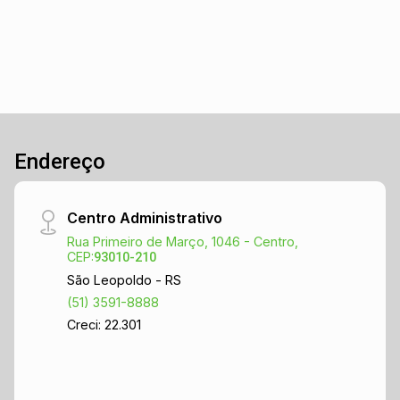
Endereço
Centro Administrativo
Rua Primeiro de Março, 1046 - Centro,
CEP:
93010-210
São Leopoldo - RS
(51) 3591-8888
Creci: 22.301