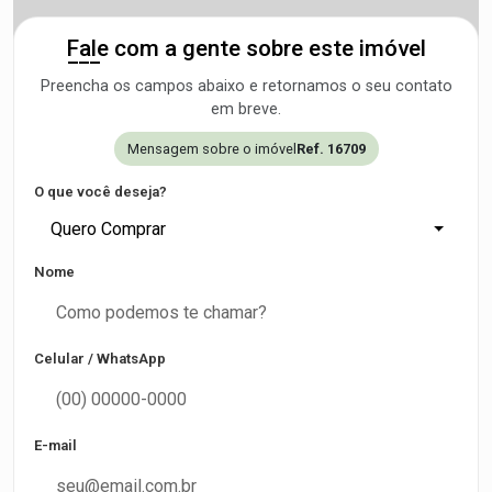
Fale com a gente sobre este imóvel
Preencha os campos abaixo e retornamos o seu contato
em breve.
Mensagem sobre o imóvel
Ref. 16709
O que você deseja?
Quero Comprar
Nome
Celular / WhatsApp
E-mail