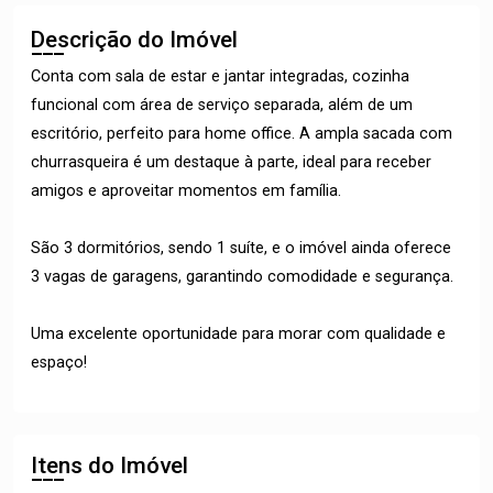
Descrição do Imóvel
Conta com sala de estar e jantar integradas, cozinha
funcional com área de serviço separada, além de um
escritório, perfeito para home office. A ampla sacada com
churrasqueira é um destaque à parte, ideal para receber
amigos e aproveitar momentos em família.
São 3 dormitórios, sendo 1 suíte, e o imóvel ainda oferece
3 vagas de garagens, garantindo comodidade e segurança.
Uma excelente oportunidade para morar com qualidade e
espaço!
Itens do Imóvel