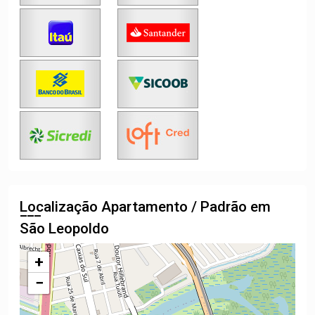
Localização Apartamento / Padrão em
São Leopoldo
+
−