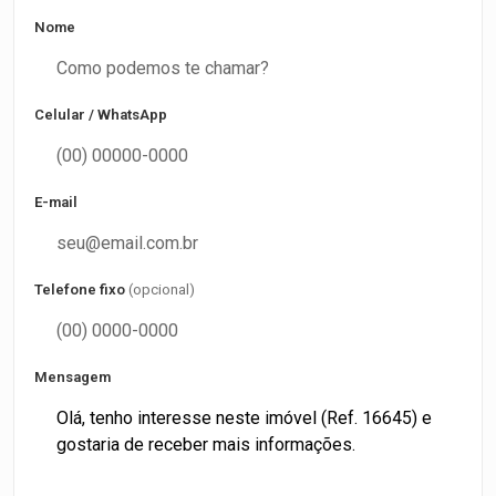
Nome
Celular / WhatsApp
E-mail
Telefone fixo
(opcional)
Mensagem