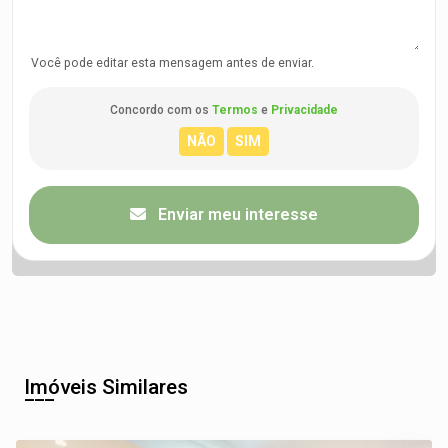
Você pode editar esta mensagem antes de enviar.
Concordo com os
Termos
e
Privacidade
Enviar meu interesse
Imóveis Similares