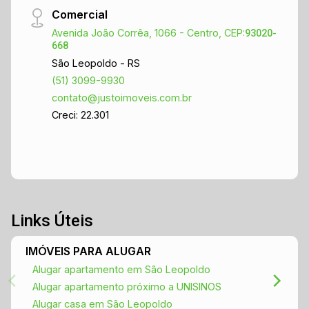
Comercial
Avenida João Corrêa, 1066 - Centro, CEP:
93020-
668
São Leopoldo - RS
(51) 3099-9930
contato@justoimoveis.com.br
Creci: 22.301
Links Úteis
IMÓVEIS PARA ALUGAR
Alugar apartamento em São Leopoldo
Alugar apartamento próximo a UNISINOS
Alugar casa em São Leopoldo