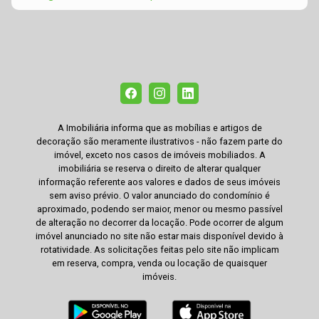
A Imobiliária informa que as mobílias e artigos de
decoração são meramente ilustrativos - não fazem parte do
imóvel, exceto nos casos de imóveis mobiliados. A
imobiliária se reserva o direito de alterar qualquer
informação referente aos valores e dados de seus imóveis
sem aviso prévio. O valor anunciado do condomínio é
aproximado, podendo ser maior, menor ou mesmo passível
de alteração no decorrer da locação. Pode ocorrer de algum
imóvel anunciado no site não estar mais disponível devido à
rotatividade. As solicitações feitas pelo site não implicam
em reserva, compra, venda ou locação de quaisquer
imóveis.