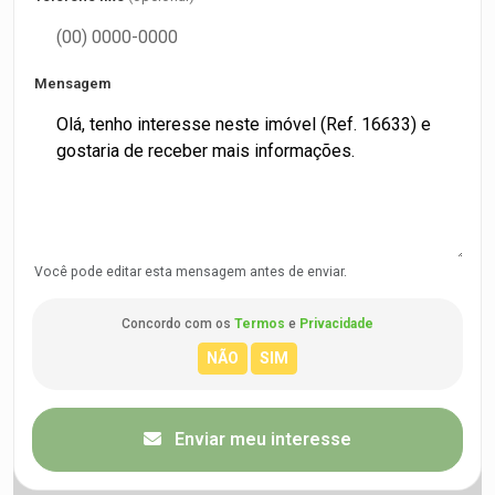
Mensagem
Você pode editar esta mensagem antes de enviar.
Concordo com os
Termos
e
Privacidade
Enviar meu interesse