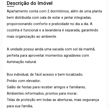
Descrição do Imóvel
Apartamento conta com 2 dormitórios, além de uma planta
bem distribuída com sala de estar e jantar integradas,
proporcionando conforto e praticidade no dia a dia. A
cozinha é funcional e a lavanderia é separada, garantindo
mais organização ao ambiente.
A unidade possui ainda uma sacada com sol da manhã,
perfeita para aproveitar momentos agradáveis com
iluminação natural.
Box individual, de fácil acesso e bem localizado;
Prédio com elevador;
Salão de festas para receber amigos e familiares;
Ambientes reformados, prontos para morar;
Telas de proteção em todas as aberturas, mais segurança
para sua família;