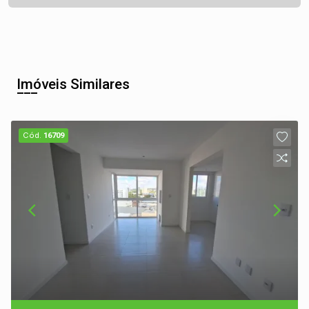
Imóveis Similares
Cód.
16709