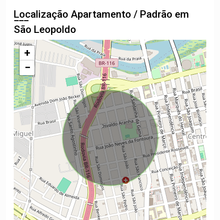
Localização Apartamento / Padrão em
São Leopoldo
+
−