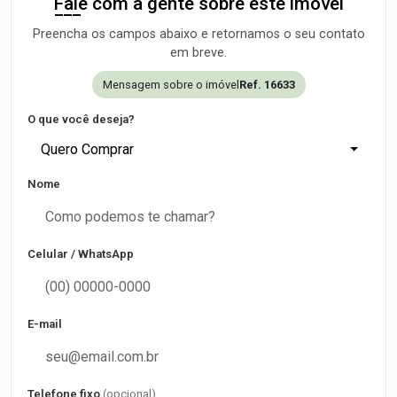
Fale com a gente sobre este imóvel
Preencha os campos abaixo e retornamos o seu contato
em breve.
Mensagem sobre o imóvel
Ref. 16633
O que você deseja?
Quero Comprar
Nome
Celular / WhatsApp
E-mail
Telefone fixo
(opcional)