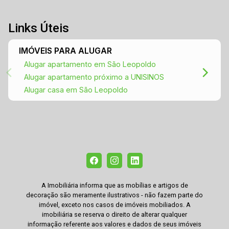
Links Úteis
IMÓVEIS PARA ALUGAR
Alugar apartamento em São Leopoldo
Alugar apartamento próximo a UNISINOS
Alugar casa em São Leopoldo
A Imobiliária informa que as mobílias e artigos de
decoração são meramente ilustrativos - não fazem parte do
imóvel, exceto nos casos de imóveis mobiliados. A
imobiliária se reserva o direito de alterar qualquer
informação referente aos valores e dados de seus imóveis