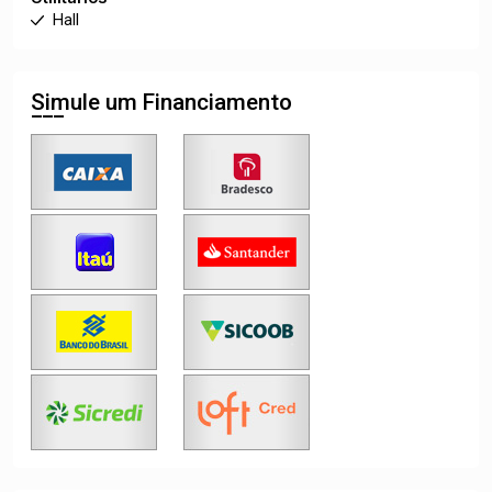
Hall
Simule um Financiamento