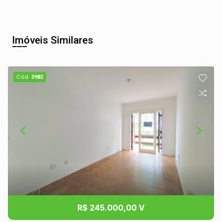
Imóveis Similares
Cód.
3982
R$ 245.000,00 V