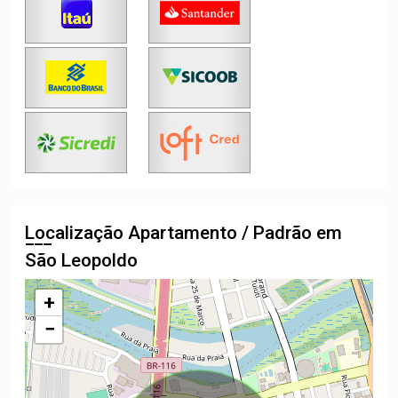
Localização Apartamento / Padrão em
São Leopoldo
+
−