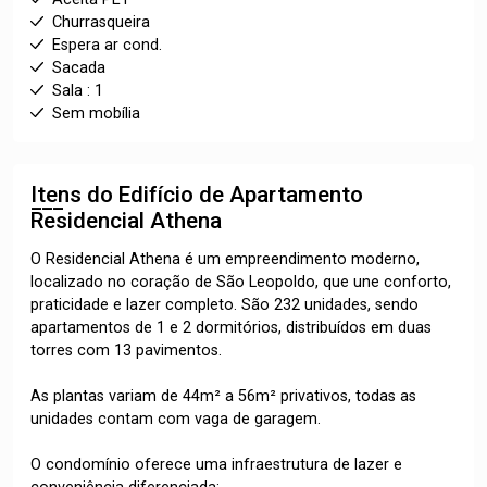
Churrasqueira
Espera ar cond.
Sacada
Sala : 1
Sem mobília
Itens do Edifício de Apartamento
Residencial Athena
O Residencial Athena é um empreendimento moderno,
localizado no coração de São Leopoldo, que une conforto,
praticidade e lazer completo. São 232 unidades, sendo
apartamentos de 1 e 2 dormitórios, distribuídos em duas
torres com 13 pavimentos.
As plantas variam de 44m² a 56m² privativos, todas as
unidades contam com vaga de garagem.
O condomínio oferece uma infraestrutura de lazer e