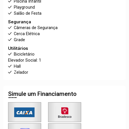
Piscina Infantil
Playground
Salão de Festa
Segurança
Câmeras de Segurança
Cerca Elétrica
Grade
Utilitários
Bicicletário
Elevador Social: 1
Hall
Zelador
Simule um Financiamento