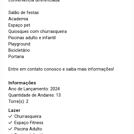
conveniência diferenciada:
Salão de festas
Academia
Espaço pet
Quiosques com churrasqueira
Piscinas adulto e infantil
Playground
Bicicletário
Portaria
Entre em contato conosco e saiba mais informações!
Informações
Ano de Lançamento: 2024
Quantidade de Andares: 13
Torre(s): 2
Lazer
Churrasqueira
Espaço Fitness
Piscina Adulto