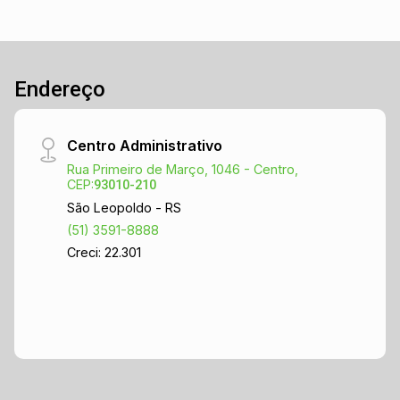
Endereço
Centro Administrativo
Rua Primeiro de Março, 1046 - Centro,
CEP:
93010-210
São Leopoldo - RS
(51) 3591-8888
Creci: 22.301