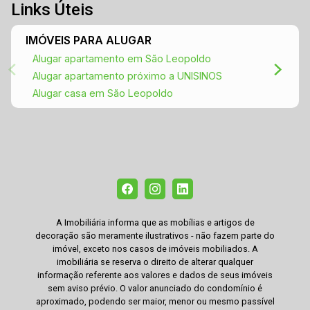
Links Úteis
IMÓVEIS PARA ALUGAR
Alugar apartamento em São Leopoldo
Alugar apartamento próximo a UNISINOS
Alugar casa em São Leopoldo
A Imobiliária informa que as mobílias e artigos de
decoração são meramente ilustrativos - não fazem parte do
imóvel, exceto nos casos de imóveis mobiliados. A
imobiliária se reserva o direito de alterar qualquer
informação referente aos valores e dados de seus imóveis
sem aviso prévio. O valor anunciado do condomínio é
aproximado, podendo ser maior, menor ou mesmo passível