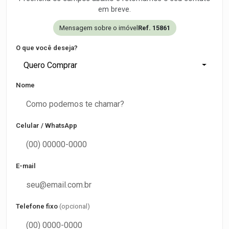
em breve.
Mensagem sobre o imóvel
Ref. 15861
O que você deseja?
Quero Comprar
Nome
Celular / WhatsApp
E-mail
Telefone fixo
(opcional)