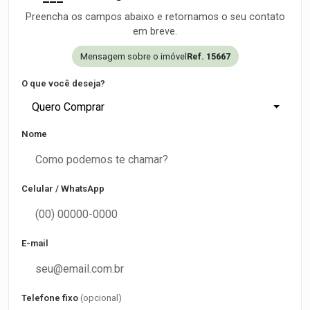
Preencha os campos abaixo e retornamos o seu contato
em breve.
Mensagem sobre o imóvel
Ref. 15667
O que você deseja?
Quero Comprar
Nome
Celular / WhatsApp
E-mail
Telefone fixo
(opcional)