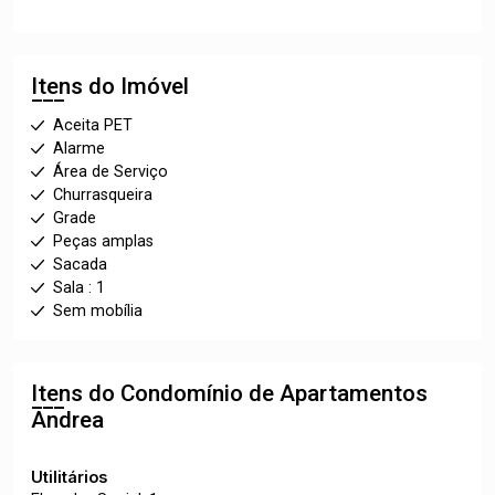
Itens do Imóvel
Aceita PET
Alarme
Área de Serviço
Churrasqueira
Grade
Peças amplas
Sacada
Sala : 1
Sem mobília
Itens do Condomínio de Apartamentos
Andrea
Utilitários