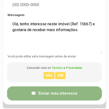
Mensagem
Você pode editar esta mensagem antes de enviar.
Concordo com os
Termos
e
Privacidade
Enviar meu interesse