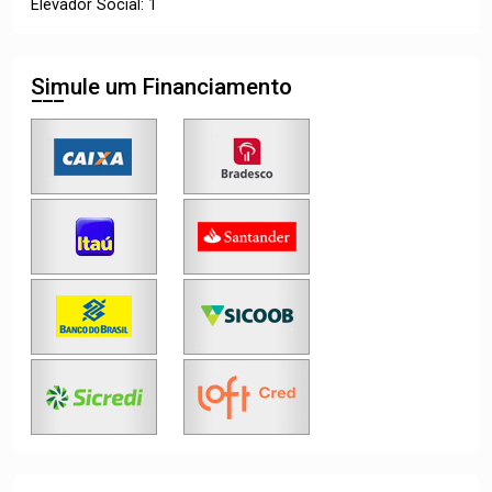
Elevador Social: 1
Simule um Financiamento