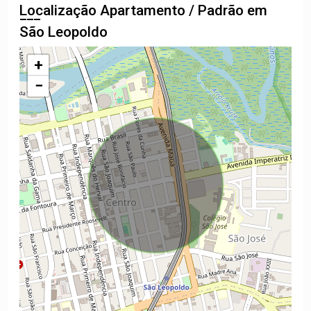
Localização Apartamento / Padrão em
São Leopoldo
+
−