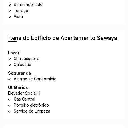
Semi mobiliado
Terraço
Vista
Itens do Edifício de Apartamento
Sawaya
Lazer
Churrasqueira
Quiosque
Segurança
Alarme de Condomínio
Utilitários
Elevador Social: 1
Gás Central
Porteiro eletrônico
Serviço de Limpeza