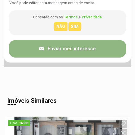
Você pode editar esta mensagem antes de enviar.
Concordo com os
Termos
e
Privacidade
Enviar meu interesse
Imóveis Similares
Cód.
16338