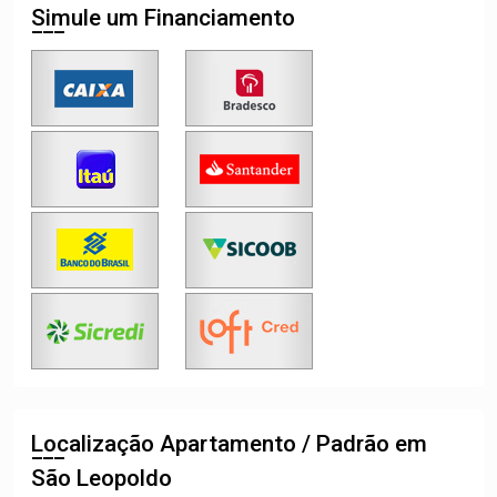
Simule um Financiamento
Localização Apartamento / Padrão em
São Leopoldo