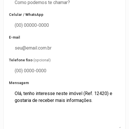
Celular / WhatsApp
E-mail
Telefone fixo
(opcional)
Mensagem