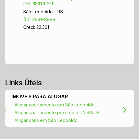
CEP:
93010-210
São Leopoldo - RS
(51) 3591-8888
Creci: 22.301
Links Úteis
IMÓVEIS PARA ALUGAR
Alugar apartamento em São Leopoldo
Alugar apartamento próximo a UNISINOS
Alugar casa em São Leopoldo