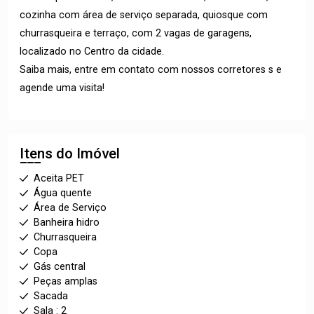
cozinha com área de serviço separada, quiosque com
churrasqueira e terraço, com 2 vagas de garagens,
localizado no Centro da cidade.
Saiba mais, entre em contato com nossos corretores s e
agende uma visita!
Itens do Imóvel
Aceita PET
Água quente
Área de Serviço
Banheira hidro
Churrasqueira
Copa
Gás central
Peças amplas
Sacada
Sala : 2