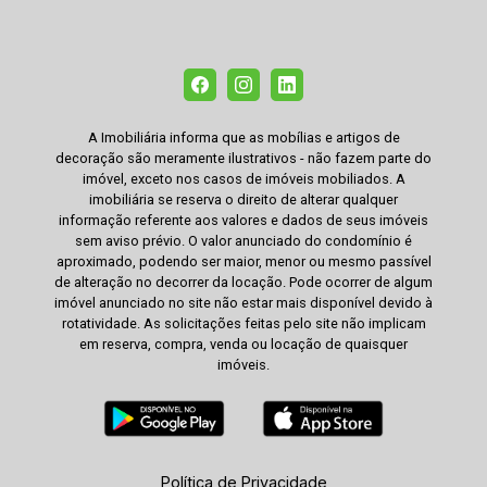
A Imobiliária informa que as mobílias e artigos de
decoração são meramente ilustrativos - não fazem parte do
imóvel, exceto nos casos de imóveis mobiliados. A
imobiliária se reserva o direito de alterar qualquer
informação referente aos valores e dados de seus imóveis
sem aviso prévio. O valor anunciado do condomínio é
aproximado, podendo ser maior, menor ou mesmo passível
de alteração no decorrer da locação. Pode ocorrer de algum
imóvel anunciado no site não estar mais disponível devido à
rotatividade. As solicitações feitas pelo site não implicam
em reserva, compra, venda ou locação de quaisquer
imóveis.
Política de Privacidade