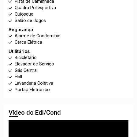
Pista de Caminhada
Quadra Poliesportiva
Quiosque
Salão de Jogos
Segurança
Alarme de Condomínio
Cerca Elétrica
Utilitários
Bicicletário
Elevador de Serviço
Gás Central
Hall
Lavanderia Coletiva
Portão Eletrônico
Vídeo do Edi/Cond