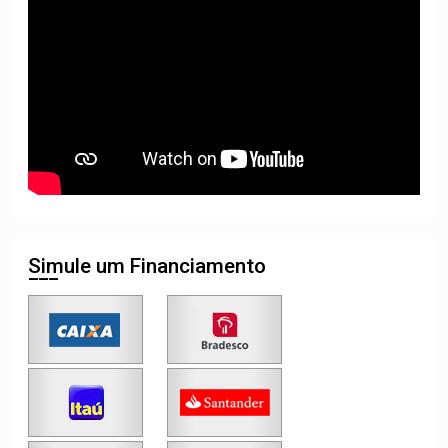
Simule um Financiamento