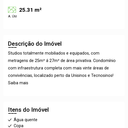
25.31 m²
A. Útil
Descrição do Imóvel
Studios totalmente mobiliados e equipados, com
metragens de 25m² á 27m² de área privativa. Condomínio
com infraestrutura completa com mais vinte áreas de
convivências, localizado perto da Unisinos e Tecnosinos!
Saiba mais
Itens do Imóvel
Água quente
Copa