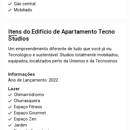
Gás central
Mobiliado
Itens do Edifício de Apartamento
Tecno
Studios
Um empreendimento diferente de tudo que você já viu.
Tecnológico e sustentável. Studios totalmente mobiliados,
equipados, localizados perto da Unisinos e da Tecnosinos.
Informações
Ano de Lançamento: 2022
Lazer
Chimarródromo
Churrasqueira
Espaço Fitness
Espaço Gourmet
Espaço Zen
Jardim