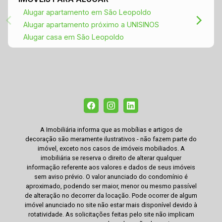
Alugar apartamento em São Leopoldo
Alugar apartamento próximo a UNISINOS
Alugar casa em São Leopoldo
A Imobiliária informa que as mobílias e artigos de
decoração são meramente ilustrativos - não fazem parte do
imóvel, exceto nos casos de imóveis mobiliados. A
imobiliária se reserva o direito de alterar qualquer
informação referente aos valores e dados de seus imóveis
sem aviso prévio. O valor anunciado do condomínio é
aproximado, podendo ser maior, menor ou mesmo passível
de alteração no decorrer da locação. Pode ocorrer de algum
imóvel anunciado no site não estar mais disponível devido à
rotatividade. As solicitações feitas pelo site não implicam