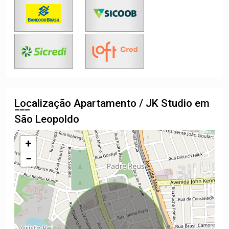
Localização Apartamento / JK Studio em
São Leopoldo
+
−