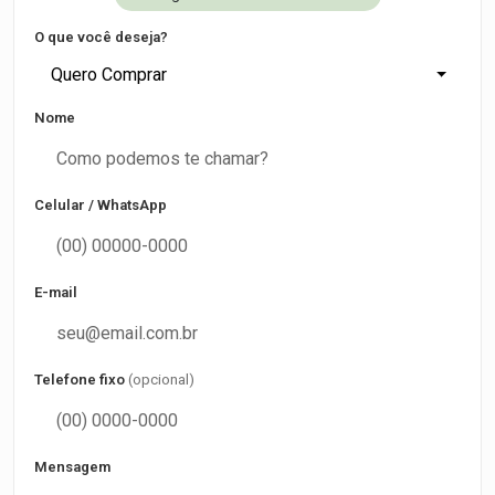
O que você deseja?
Quero Comprar
Nome
Celular / WhatsApp
E-mail
Telefone fixo
(opcional)
Mensagem