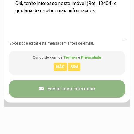
Você pode editar esta mensagem antes de enviar.
Concordo com os
Termos
e
Privacidade
Enviar meu interesse