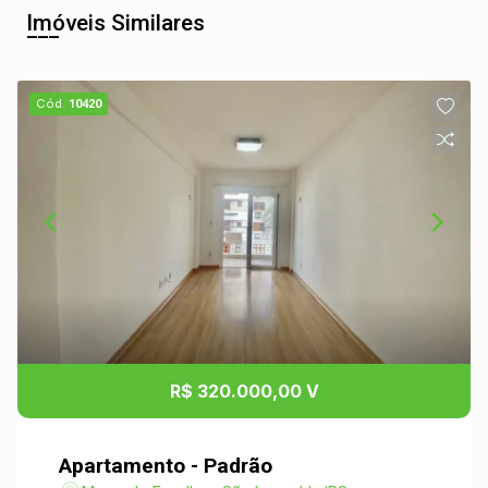
Imóveis Similares
Cód.
10420
R$ 320.000,00 V
Apartamento - Padrão