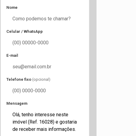
Nome
Celular / WhatsApp
E-mail
Telefone fixo
(opcional)
Mensagem