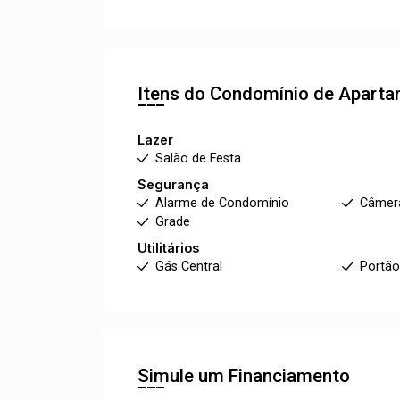
Itens do Condomínio de Apart
Lazer
Salão de Festa
Segurança
Alarme de Condomínio
Câmer
Grade
Utilitários
Gás Central
Portão
Simule um Financiamento