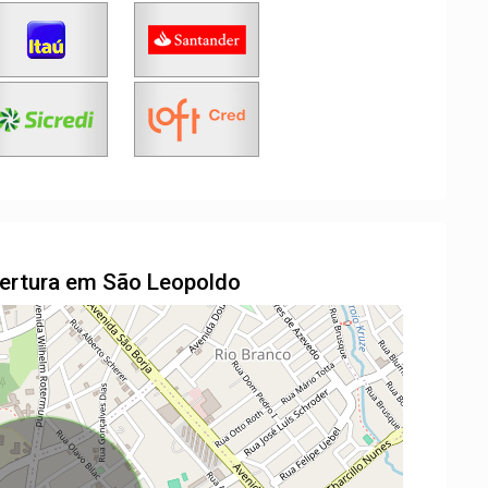
ertura em São Leopoldo