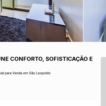
NE CONFORTO, SOFISTICAÇÃO E
ial para Venda em São Leopoldo