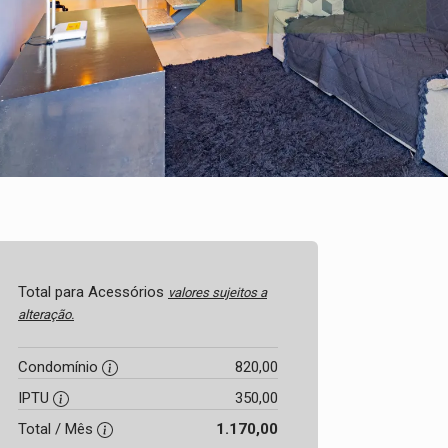
Total para Acessórios
valores sujeitos a
alteração.
Condomínio
820,00
IPTU
350,00
Total / Mês
1.170,00