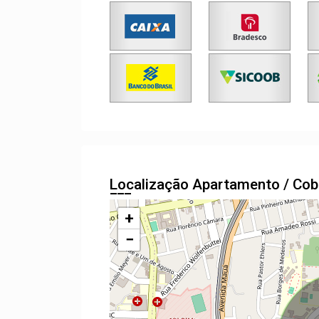
Localização Apartamento / Cob
+
−