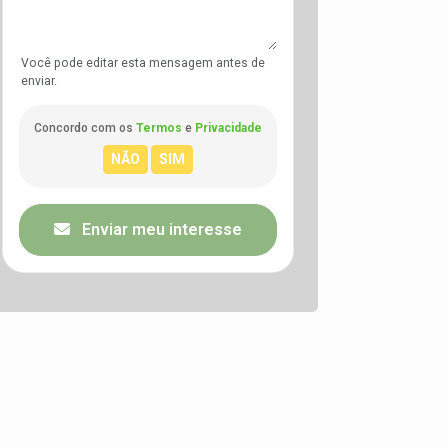
Você pode editar esta mensagem antes de
enviar.
Concordo com os
Termos
e
Privacidade
Enviar meu interesse