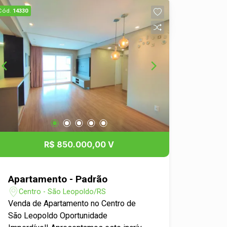
Cód.
14330
R$ 850.000,00 V
Apartamento - Padrão
Centro - São Leopoldo/RS
Venda de Apartamento no Centro de
São Leopoldo Oportunidade