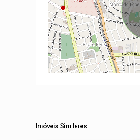
Imóveis Similares